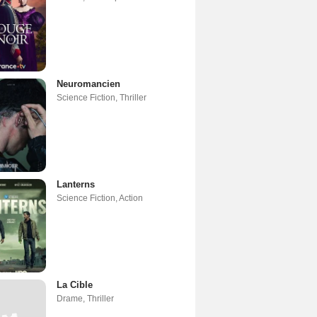
Neuromancien
Science Fiction
,
Thriller
Lanterns
Science Fiction
,
Action
La Cible
Drame
,
Thriller