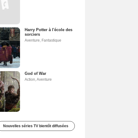
Harry Potter à l'école des
sorciers
Aventure
,
Fantastique
God of War
Action
,
Aventure
Nouvelles séries TV bientôt diffusées