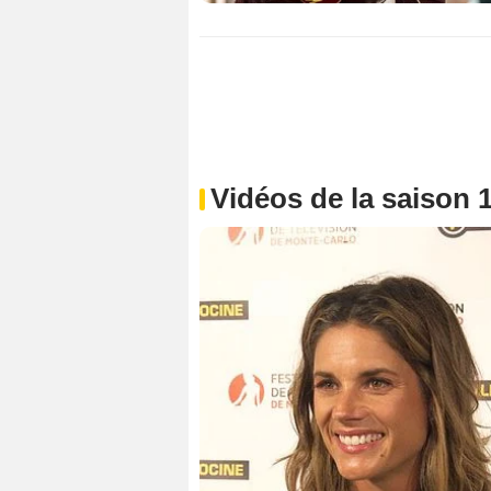
Vidéos de la saison 