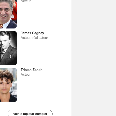
Acteur
James Cagney
Acteur, réalisateur
Tristan Zanchi
Acteur
Voir le top star complet