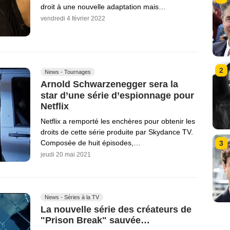
droit à une nouvelle adaptation mais…
vendredi 4 février 2022
2
News - Tournages
Arnold Schwarzenegger sera la
star d’une série d’espionnage pour
Netflix
Netflix a remporté les enchères pour obtenir les
droits de cette série produite par Skydance TV.
Composée de huit épisodes,…
3
jeudi 20 mai 2021
News - Séries à la TV
La nouvelle série des créateurs de
"Prison Break" sauvée…