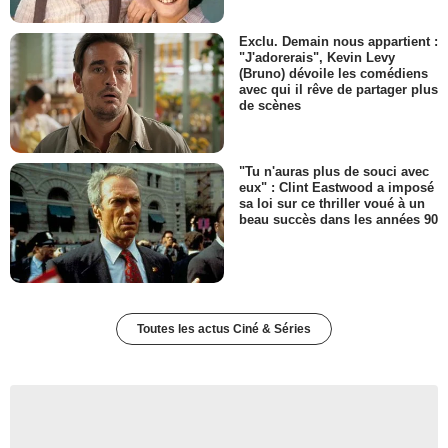
Exclu. Demain nous appartient :
"J'adorerais", Kevin Levy
(Bruno) dévoile les comédiens
avec qui il rêve de partager plus
de scènes
"Tu n'auras plus de souci avec
eux" : Clint Eastwood a imposé
sa loi sur ce thriller voué à un
beau succès dans les années 90
Toutes les actus Ciné & Séries