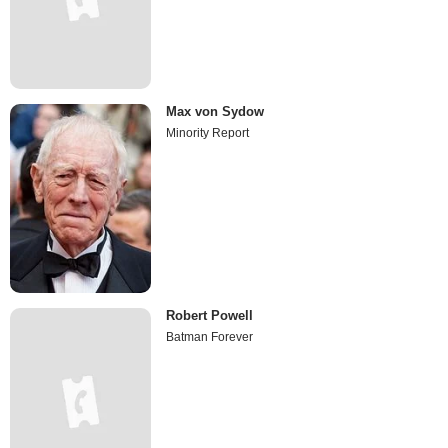
Max von Sydow
Minority Report
Robert Powell
Batman Forever