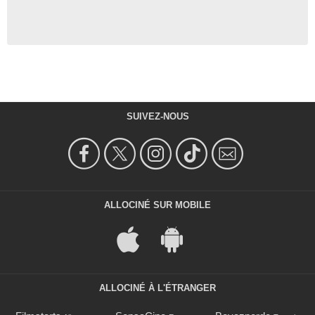
SUIVEZ-NOUS
ALLOCINÉ SUR MOBILE
ALLOCINÉ À L'ÉTRANGER