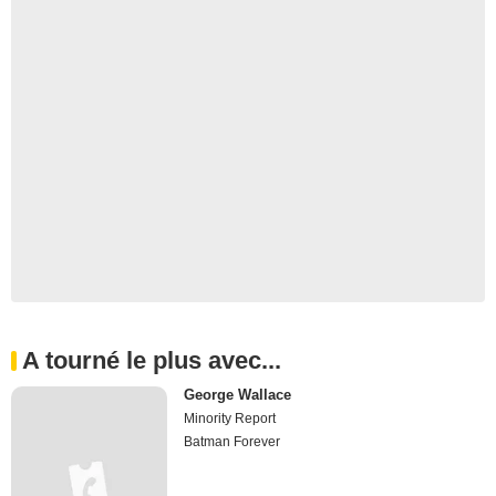
A tourné le plus avec...
George Wallace
Minority Report
Batman Forever