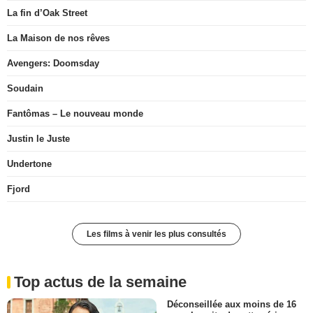
La fin d’Oak Street
La Maison de nos rêves
Avengers: Doomsday
Soudain
Fantômas – Le nouveau monde
Justin le Juste
Undertone
Fjord
Les films à venir les plus consultés
Top actus de la semaine
Déconseillée aux moins de 16