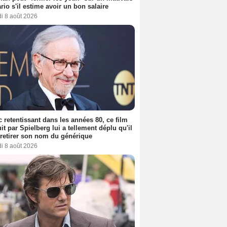
rio s'il estime avoir un bon salaire
i 8 août 2026
 retentissant dans les années 80, ce film
it par Spielberg lui a tellement déplu qu'il
t retirer son nom du générique
i 8 août 2026