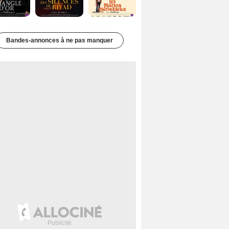
Bandes-annonces à ne pas manquer