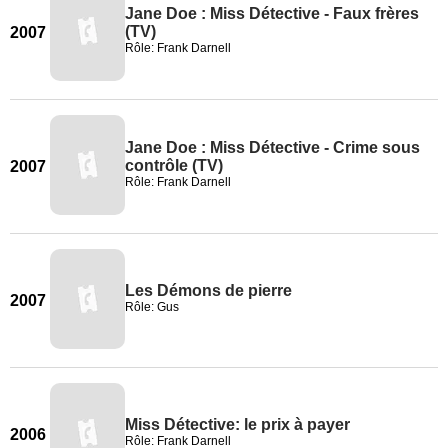
Jane Doe : Miss Détective - Faux frères
(TV)
2007
Rôle: Frank Darnell
Jane Doe : Miss Détective - Crime sous
contrôle (TV)
2007
Rôle: Frank Darnell
Les Démons de pierre
2007
Rôle: Gus
Miss Détective: le prix à payer
2006
Rôle: Frank Darnell