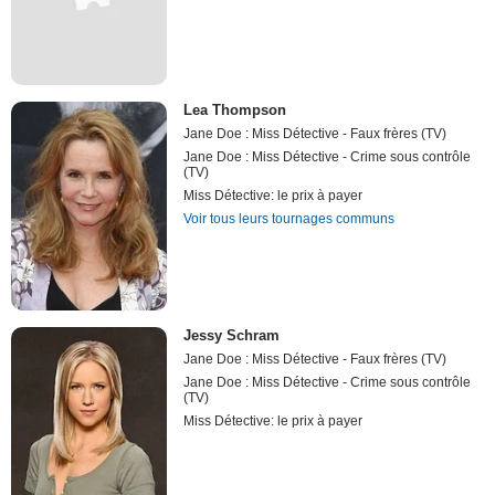
Lea Thompson
Jane Doe : Miss Détective - Faux frères (TV)
Jane Doe : Miss Détective - Crime sous contrôle
(TV)
Miss Détective: le prix à payer
Voir tous leurs tournages communs
Jessy Schram
Jane Doe : Miss Détective - Faux frères (TV)
Jane Doe : Miss Détective - Crime sous contrôle
(TV)
Miss Détective: le prix à payer