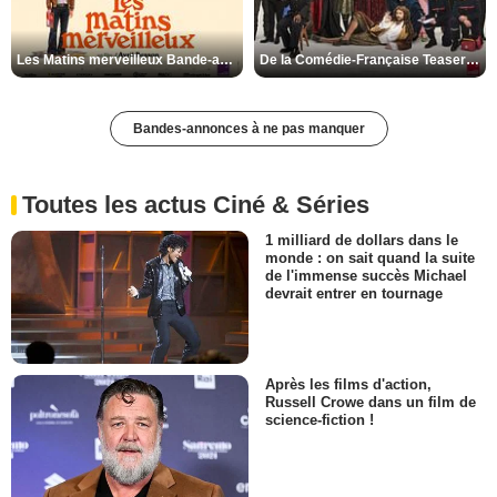
Les Matins merveilleux Bande-annonce VF
De la Comédie-Française Teaser VF
Bandes-annonces à ne pas manquer
Toutes les actus Ciné & Séries
1 milliard de dollars dans le
monde : on sait quand la suite
de l'immense succès Michael
devrait entrer en tournage
Après les films d'action,
Russell Crowe dans un film de
science-fiction !