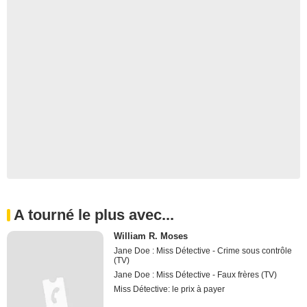
A tourné le plus avec...
William R. Moses
Jane Doe : Miss Détective - Crime sous contrôle
(TV)
Jane Doe : Miss Détective - Faux frères (TV)
Miss Détective: le prix à payer