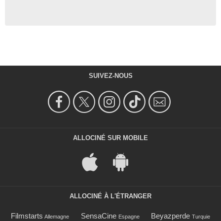
SUIVEZ-NOUS
ALLOCINÉ SUR MOBILE
ALLOCINÉ À L'ÉTRANGER
Filmstarts
SensaCine
Beyazperde
Allemagne
Espagne
Turquie