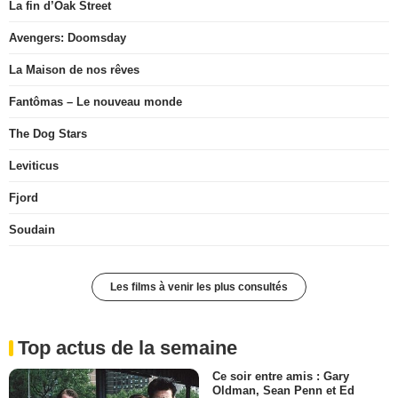
La fin d’Oak Street
Avengers: Doomsday
La Maison de nos rêves
Fantômas – Le nouveau monde
The Dog Stars
Leviticus
Fjord
Soudain
Les films à venir les plus consultés
Top actus de la semaine
Ce soir entre amis : Gary
Oldman, Sean Penn et Ed