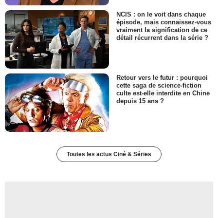
NCIS : on le voit dans chaque
épisode, mais connaissez-vous
vraiment la signification de ce
détail récurrent dans la série ?
Retour vers le futur : pourquoi
cette saga de science-fiction
culte est-elle interdite en Chine
depuis 15 ans ?
Toutes les actus Ciné & Séries