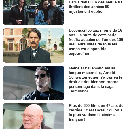
Harris dans l'un des meilleurs
thrillers des années 90
injustement oublié !
Déconseillée aux moins de 16
ans : la suite de cette série
Netflix adaptée de l'un des 100
meilleurs livres de tous les
temps est disponible
aujourd'hui
Même si l’allemand est sa
langue maternelle, Arnold
Schwarzenegger n’a pas eu le
droit de doubler son propre
personnage dans la saga
Terminator
Plus de 300 films en 47 ans de
carrière : c'est l'acteur qu'on a
le plus vu dans le cinéma
français !