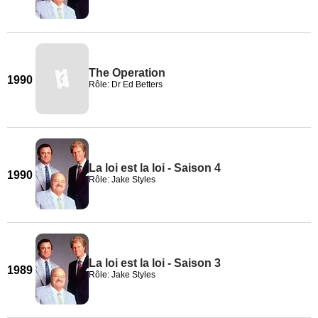
The Operation
1990
Rôle: Dr Ed Betters
La loi est la loi - Saison 4
1990
Rôle: Jake Styles
La loi est la loi - Saison 3
1989
Rôle: Jake Styles