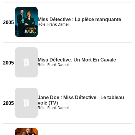
Miss Détective : La pièce manquante
2005
Rôle: Frank Darnell
Miss Détective: Un Mort En Cavale
2005
Rôle: Frank Darnell
Jane Doe : Miss Détective - Le tableau
volé (TV)
2005
Rôle: Frank Darnell