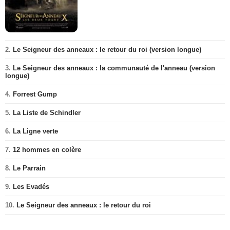
2.
Le Seigneur des anneaux : le retour du roi (version longue)
3.
Le Seigneur des anneaux : la communauté de l'anneau (version
longue)
4.
Forrest Gump
5.
La Liste de Schindler
6.
La Ligne verte
7.
12 hommes en colère
8.
Le Parrain
9.
Les Evadés
10.
Le Seigneur des anneaux : le retour du roi