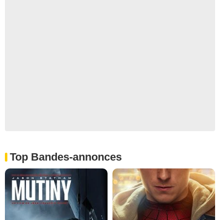
Top Bandes-annonces