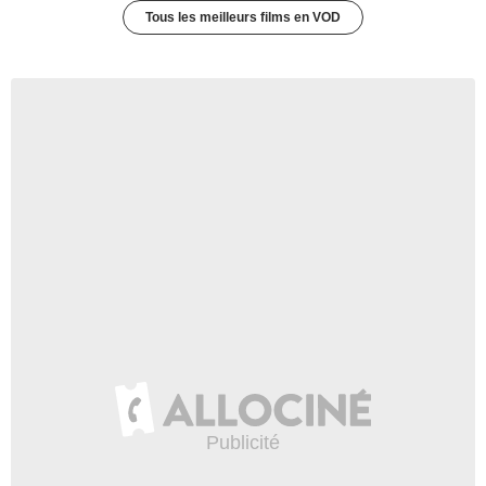
Tous les meilleurs films en VOD