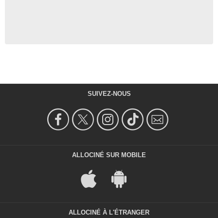
SUIVEZ-NOUS
ALLOCINÉ SUR MOBILE
ALLOCINÉ À L'ÉTRANGER