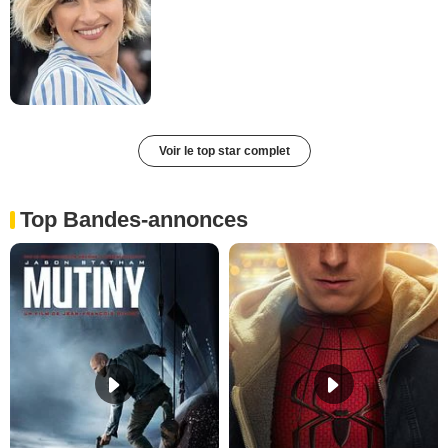
Voir le top star complet
Top Bandes-annonces