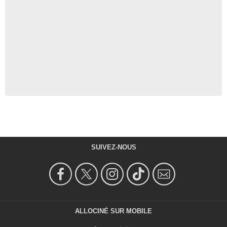
SUIVEZ-NOUS
ALLOCINÉ SUR MOBILE