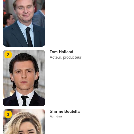
Tom Holland
2
Acteur, producteur
Shirine Boutella
3
Actrice