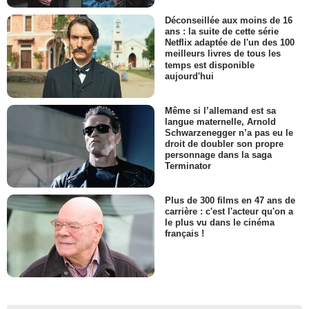
Déconseillée aux moins de 16
ans : la suite de cette série
Netflix adaptée de l'un des 100
meilleurs livres de tous les
temps est disponible
aujourd'hui
Même si l’allemand est sa
langue maternelle, Arnold
Schwarzenegger n’a pas eu le
droit de doubler son propre
personnage dans la saga
Terminator
Plus de 300 films en 47 ans de
carrière : c'est l'acteur qu'on a
le plus vu dans le cinéma
français !