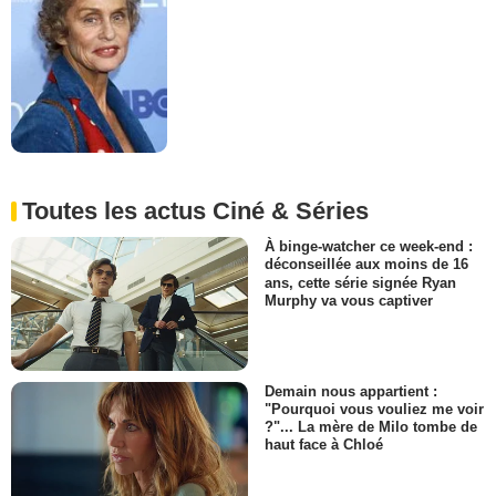
Toutes les actus Ciné & Séries
À binge-watcher ce week-end :
déconseillée aux moins de 16
ans, cette série signée Ryan
Murphy va vous captiver
Demain nous appartient :
"Pourquoi vous vouliez me voir
?"... La mère de Milo tombe de
haut face à Chloé