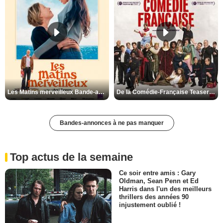
Les Matins merveilleux Bande-annonce VF
De la Comédie-Française Teaser VF
Bandes-annonces à ne pas manquer
Top actus de la semaine
Ce soir entre amis : Gary
Oldman, Sean Penn et Ed
Harris dans l'un des meilleurs
thrillers des années 90
injustement oublié !