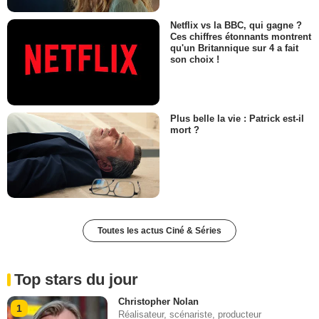
Netflix vs la BBC, qui gagne ?
Ces chiffres étonnants montrent
qu'un Britannique sur 4 a fait
son choix !
Plus belle la vie : Patrick est-il
mort ?
Toutes les actus Ciné & Séries
Top stars du jour
Christopher Nolan
1
Réalisateur, scénariste, producteur