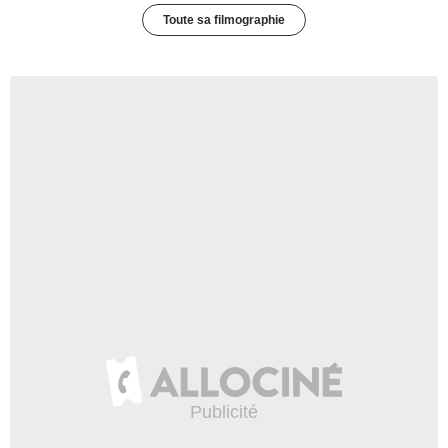
Toute sa filmographie