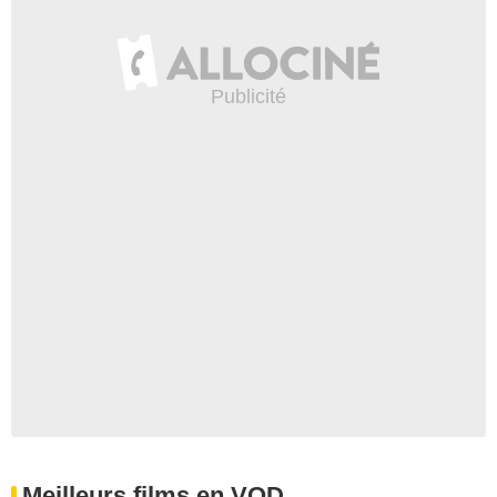
Meilleurs films en VOD