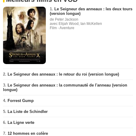
1.
Le Seigneur des anneaux : les deux tours
(version longue)
de Peter Jackson
avec Elijah Wood, Ian McKellen
Film - Aventure
2.
Le Seigneur des anneaux : le retour du roi (version longue)
3.
Le Seigneur des anneaux : la communauté de l'anneau (version
longue)
4.
Forrest Gump
5.
La Liste de Schindler
6.
La Ligne verte
7.
12 hommes en colère