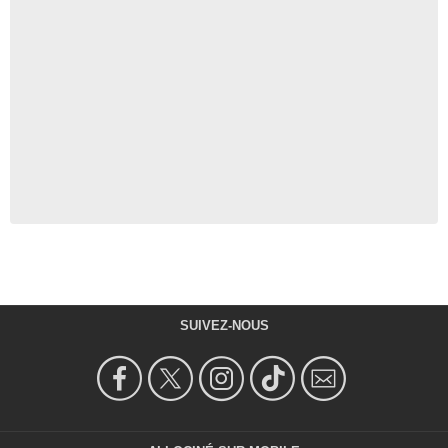
SUIVEZ-NOUS