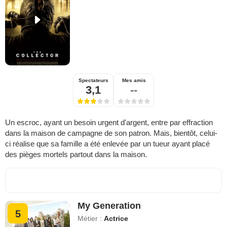
Spectateurs
Mes amis
3,1
--
Un escroc, ayant un besoin urgent d'argent, entre par effraction
dans la maison de campagne de son patron. Mais, bientôt, celui-
ci réalise que sa famille a été enlevée par un tueur ayant placé
des pièges mortels partout dans la maison.
My Generation
5
Métier :
Actrice