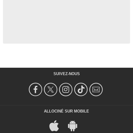
SUIVEZ-NOUS
ALLOCINÉ SUR MOBILE