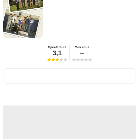
Spectateurs
Mes amis
3,1
--