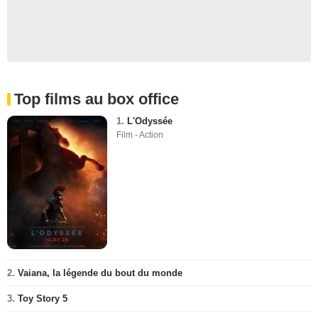
Top films au box office
1.
L'Odyssée
Film - Action
2.
Vaiana, la légende du bout du monde
3.
Toy Story 5