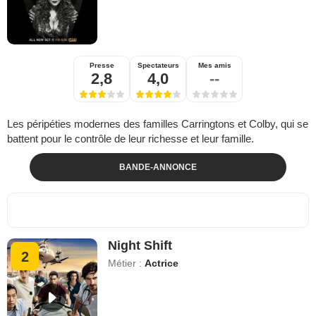
Presse
Spectateurs
Mes amis
2,8
4,0
--
Les péripéties modernes des familles Carringtons et Colby, qui se
battent pour le contrôle de leur richesse et leur famille.
BANDE-ANNONCE
Night Shift
2
Métier :
Actrice