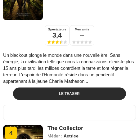
Spectateurs
Mes amis
3,4
--
Un blackout plonge le monde dans une nouvelle ère. Sans
énergie, la civilisation telle que nous la connaissions n'existe plus.
15 ans plus tard, les milices contrôlent la terre et font régner la
terreur. L'espoir de l'Humanité réside dans un pendentif
appartenant à la jeune Charlie Matheson...
LE TEASER
The Collector
4
Métier :
Actrice