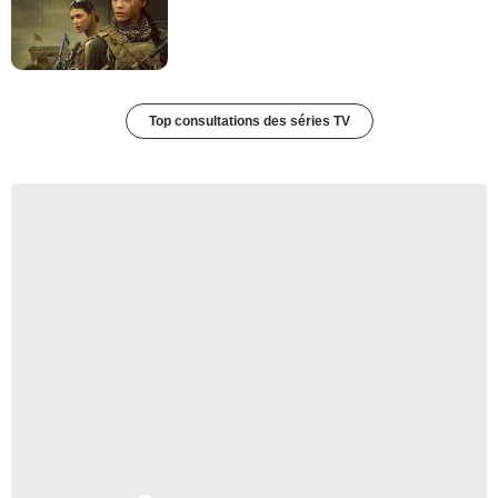
Top consultations des séries TV