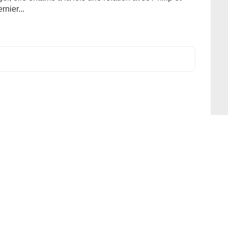
rnier...