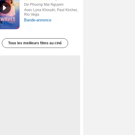
De Phuong Mai Nguyen
Avec Lyna Khoudri, Paul Kircher,
Rio Vega
Bande-annonce
Tous les meilleurs films au ciné