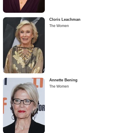
Cloris Leachman
The Women
Annette Bening
The Women