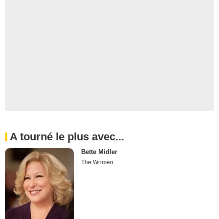
A tourné le plus avec...
Bette Midler
The Women