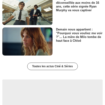
déconseillée aux moins de 16
ans, cette série signée Ryan
Murphy va vous captiver
Demain nous appartient :
"Pourquoi vous vouliez me voir
?"... La mère de Milo tombe de
haut face à Chloé
Toutes les actus Ciné & Séries