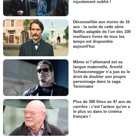
injustement oublié !
Déconseillée aux moins de 16
ans : la suite de cette série
Netflix adaptée de l'un des 100
meilleurs livres de tous les
temps est disponible
aujourd'hui
Même si l’allemand est sa
langue maternelle, Arnold
Schwarzenegger n’a pas eu le
droit de doubler son propre
personnage dans la saga
Terminator
Plus de 300 films en 47 ans de
carrière : c'est l'acteur qu'on a
le plus vu dans le cinéma
français !