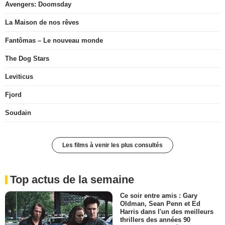
Avengers: Doomsday
La Maison de nos rêves
Fantômas – Le nouveau monde
The Dog Stars
Leviticus
Fjord
Soudain
Les films à venir les plus consultés
Top actus de la semaine
Ce soir entre amis : Gary
Oldman, Sean Penn et Ed
Harris dans l'un des meilleurs
thrillers des années 90