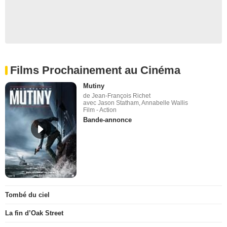
Films Prochainement au Cinéma
Mutiny
de Jean-François Richet
avec Jason Statham, Annabelle Wallis
Film - Action
Bande-annonce
Tombé du ciel
La fin d’Oak Street