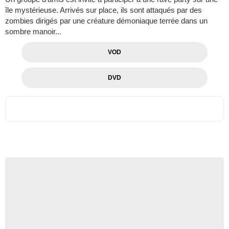
île mystérieuse. Arrivés sur place, ils sont attaqués par des
zombies dirigés par une créature démoniaque terrée dans un
sombre manoir...
VOD
DVD