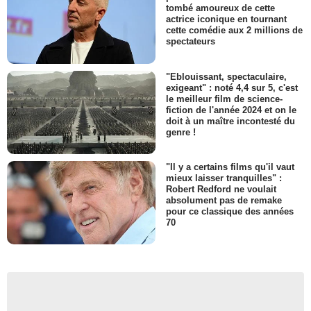
tombé amoureux de cette
actrice iconique en tournant
cette comédie aux 2 millions de
spectateurs
"Eblouissant, spectaculaire,
exigeant" : noté 4,4 sur 5, c'est
le meilleur film de science-
fiction de l'année 2024 et on le
doit à un maître incontesté du
genre !
"Il y a certains films qu'il vaut
mieux laisser tranquilles" :
Robert Redford ne voulait
absolument pas de remake
pour ce classique des années
70