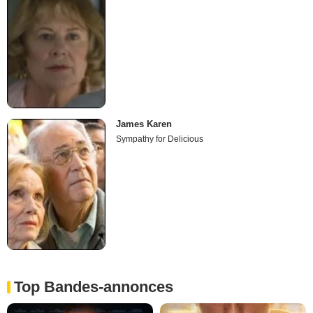
James Karen
Sympathy for Delicious
Top Bandes-annonces