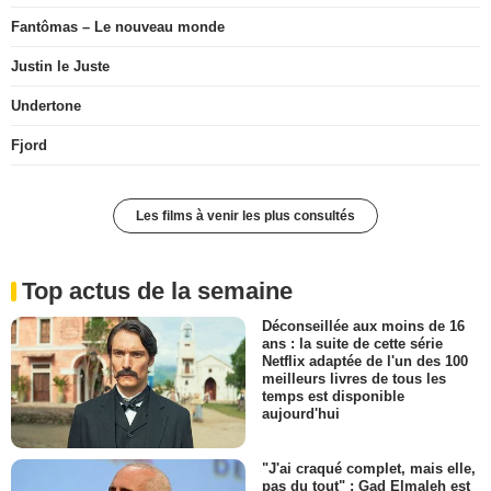
Fantômas – Le nouveau monde
Justin le Juste
Undertone
Fjord
Les films à venir les plus consultés
Top actus de la semaine
Déconseillée aux moins de 16
ans : la suite de cette série
Netflix adaptée de l'un des 100
meilleurs livres de tous les
temps est disponible
aujourd'hui
"J'ai craqué complet, mais elle,
pas du tout" : Gad Elmaleh est