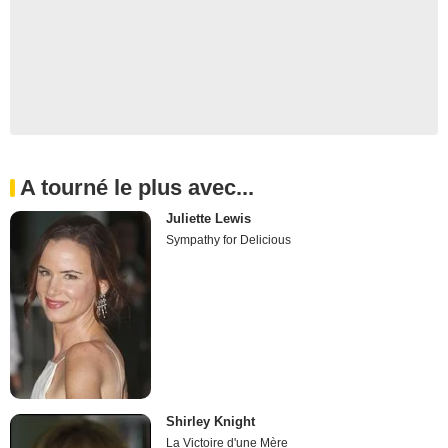
A tourné le plus avec...
Juliette Lewis
Sympathy for Delicious
Shirley Knight
La Victoire d'une Mère