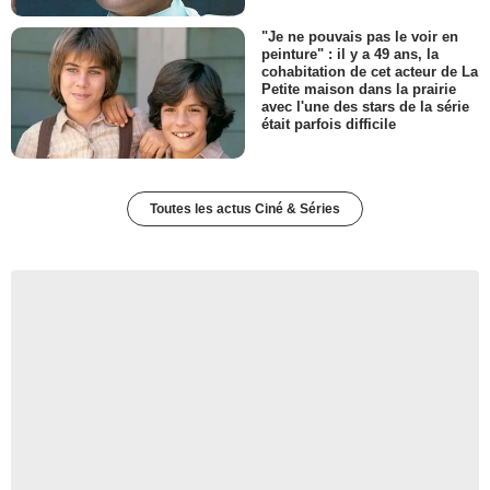
"Je ne pouvais pas le voir en
peinture" : il y a 49 ans, la
cohabitation de cet acteur de La
Petite maison dans la prairie
avec l'une des stars de la série
était parfois difficile
Toutes les actus Ciné & Séries