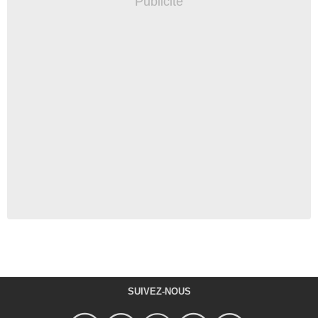
SUIVEZ-NOUS