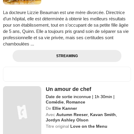
La docteure Lizzie Beauman est une mère divorcée. Directrice
d’un hôpital, elle est déterminée à obtenir les meilleurs résultats
pour son établissement, tout en s’occupant de sa petite fille âgée
de 5 ans, Quinn. Elle a toujours pris grand soin de séparer sa vie
professionnelle et sa vie privée, mais ses certitudes sont
chamboulées ...
STREAMING
Un amour de chef
Date de sortie inconnue
|
1h 30min
|
Comédie
,
Romance
De
Ellie Kanner
Avec
Autumn Reeser
,
Kavan Smith
,
Jordyn Ashley Olson
Titre original
Love on the Menu