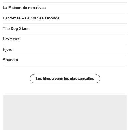
La Maison de nos rêves
Fantômas – Le nouveau monde
The Dog Stars
Leviticus
Fjord
Soudain
Les films à venir les plus consultés