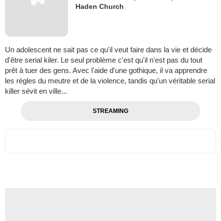
Haden Church
Un adolescent ne sait pas ce qu'il veut faire dans la vie et décide
d'être serial kiler. Le seul problème c'est qu'il n'est pas du tout
prêt à tuer des gens. Avec l'aide d'une gothique, il va apprendre
les règles du meutre et de la violence, tandis qu'un véritable serial
killer sévit en ville...
STREAMING