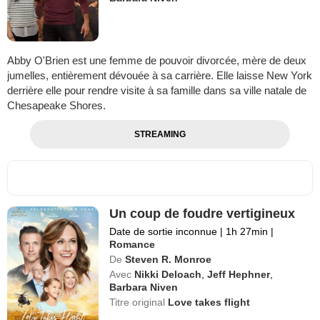
Abby O'Brien est une femme de pouvoir divorcée, mère de deux
jumelles, entièrement dévouée à sa carrière. Elle laisse New York
derrière elle pour rendre visite à sa famille dans sa ville natale de
Chesapeake Shores.
STREAMING
Un coup de foudre vertigineux
Date de sortie inconnue
|
1h 27min
|
Romance
De
Steven R. Monroe
Avec
Nikki Deloach
,
Jeff Hephner
,
Barbara Niven
Titre original
Love takes flight