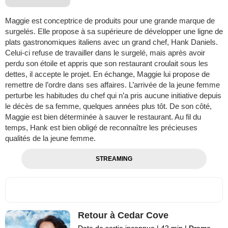
Maggie est conceptrice de produits pour une grande marque de
surgelés. Elle propose à sa supérieure de développer une ligne de
plats gastronomiques italiens avec un grand chef, Hank Daniels.
Celui-ci refuse de travailler dans le surgelé, mais après avoir
perdu son étoile et appris que son restaurant croulait sous les
dettes, il accepte le projet. En échange, Maggie lui propose de
remettre de l’ordre dans ses affaires. L’arrivée de la jeune femme
perturbe les habitudes du chef qui n’a pris aucune initiative depuis
le décès de sa femme, quelques années plus tôt. De son côté,
Maggie est bien déterminée à sauver le restaurant. Au fil du
temps, Hank est bien obligé de reconnaître les précieuses
qualités de la jeune femme.
STREAMING
Retour à Cedar Cove