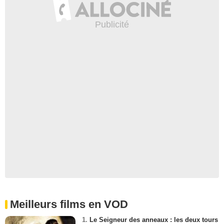
Meilleurs films en VOD
1.
Le Seigneur des anneaux : les deux tours