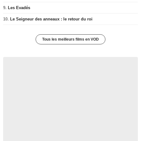
9.
Les Evadés
10.
Le Seigneur des anneaux : le retour du roi
Tous les meilleurs films en VOD