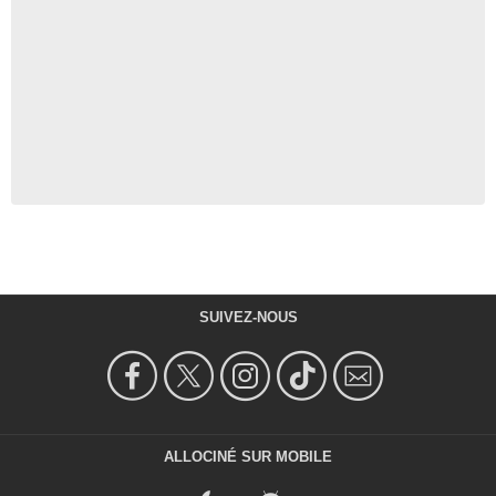
SUIVEZ-NOUS
ALLOCINÉ SUR MOBILE