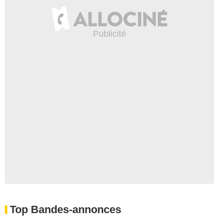
Top Bandes-annonces