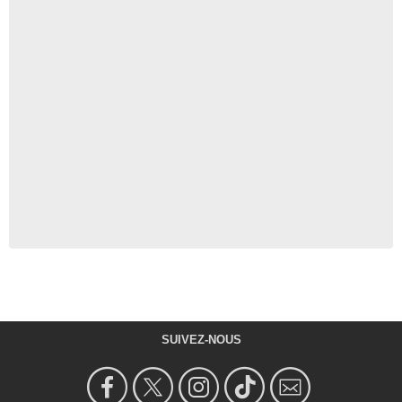
SUIVEZ-NOUS