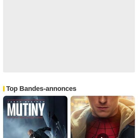
Top Bandes-annonces