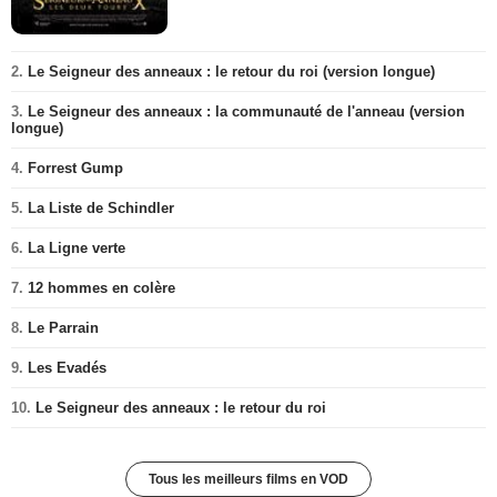
2.
Le Seigneur des anneaux : le retour du roi (version longue)
3.
Le Seigneur des anneaux : la communauté de l'anneau (version
longue)
4.
Forrest Gump
5.
La Liste de Schindler
6.
La Ligne verte
7.
12 hommes en colère
8.
Le Parrain
9.
Les Evadés
10.
Le Seigneur des anneaux : le retour du roi
Tous les meilleurs films en VOD