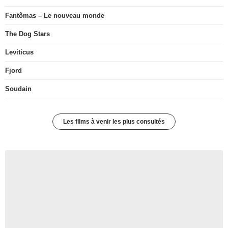
Fantômas – Le nouveau monde
The Dog Stars
Leviticus
Fjord
Soudain
Les films à venir les plus consultés