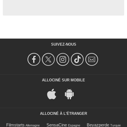
SUIVEZ-NOUS
ALLOCINÉ SUR MOBILE
ALLOCINÉ À L'ÉTRANGER
Filmstarts
SensaCine
Beyazperde
Allemagne
Espagne
Turquie