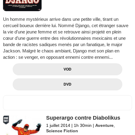
Un homme mystérieux arrive dans une petite ville, tirant un
cercueil boueux derrière lui. Nommé Django, cet étranger sauve
la vie d’une jeune femme et se retrouve ainsi projeté en plein
cœur d’une guerre entre des révolutionnaires mexicains et une
bande de racistes sadiques menés par un fanatique, le major
Jackson. Malgré le chaos ambiant, Django met son plan en
action : se venger, en opposant ennemi contre ennemi...
VOD
DVD
Superargo contre Diabolikus
1 juillet 2014
|
1h 30min
|
Aventure
,
Science Fiction