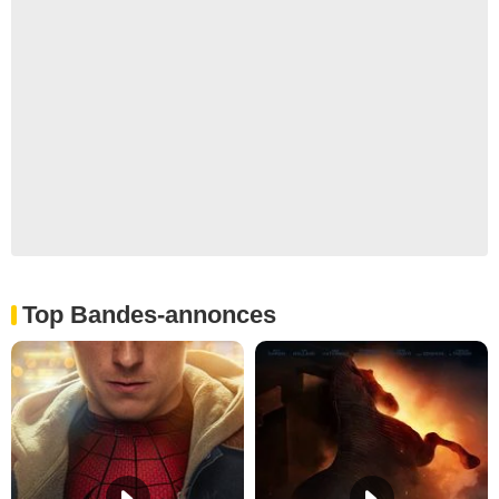
Top Bandes-annonces