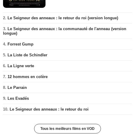
2.
Le Seigneur des anneaux : le retour du roi (version longue)
3.
Le Seigneur des anneaux : la communauté de l'anneau (version
longue)
4.
Forrest Gump
5.
La Liste de Schindler
6.
La Ligne verte
7.
12 hommes en colère
8.
Le Parrain
9.
Les Evadés
10.
Le Seigneur des anneaux : le retour du roi
Tous les meilleurs films en VOD