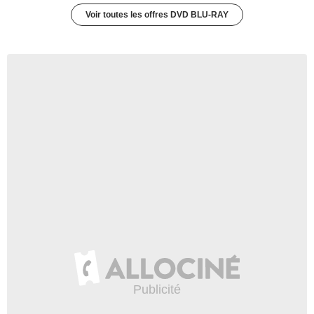
Voir toutes les offres DVD BLU-RAY