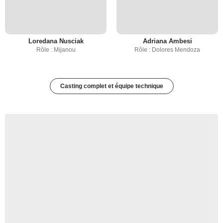
Loredana Nusciak
Adriana Ambesi
Rôle : Mijanou
Rôle : Dolores Mendoza
Casting complet et équipe technique