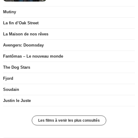
Mutiny
La fin d’Oak Street
La Maison de nos rêves
Avengers: Doomsday
Fantômas – Le nouveau monde
The Dog Stars
Fjord
Soudain
Justin le Juste
Les films à venir les plus consultés