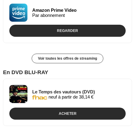
Amazon Prime Video
Par abonnement
REGARDER
Voir toutes les offres de streaming
En DVD BLU-RAY
Le Temps des vautours (DVD)
neuf à partir de 38,14 €
ACHETER