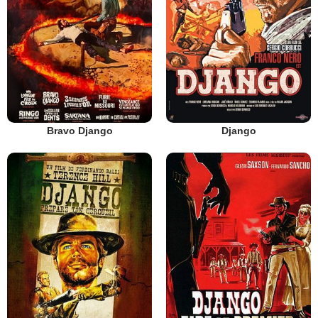
Bravo Django
Django