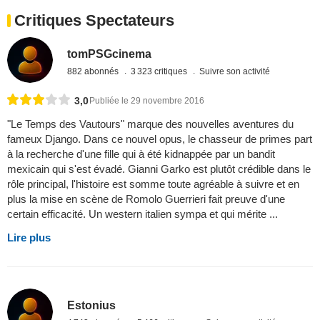
Critiques Spectateurs
tomPSGcinema
882 abonnés
3 323 critiques
Suivre son activité
3,0
Publiée le 29 novembre 2016
"Le Temps des Vautours" marque des nouvelles aventures du
fameux Django. Dans ce nouvel opus, le chasseur de primes part
à la recherche d'une fille qui à été kidnappée par un bandit
mexicain qui s'est évadé. Gianni Garko est plutôt crédible dans le
rôle principal, l'histoire est somme toute agréable à suivre et en
plus la mise en scène de Romolo Guerrieri fait preuve d'une
certain efficacité. Un western italien sympa et qui mérite ...
Lire plus
Estonius