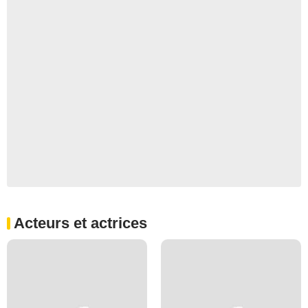
Acteurs et actrices