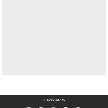
SUIVEZ-NOUS