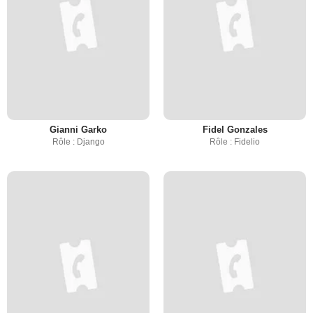
Gianni Garko
Fidel Gonzales
Rôle : Django
Rôle : Fidelio