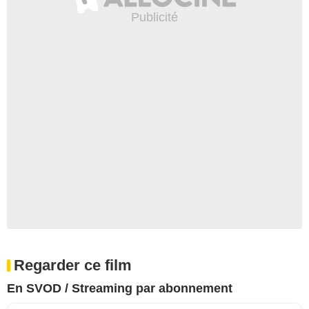
Regarder ce film
En SVOD / Streaming par abonnement