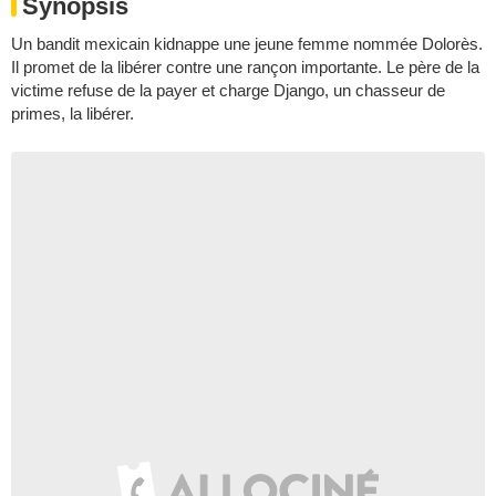
Synopsis
Un bandit mexicain kidnappe une jeune femme nommée Dolorès.
Il promet de la libérer contre une rançon importante. Le père de la
victime refuse de la payer et charge Django, un chasseur de
primes, la libérer.