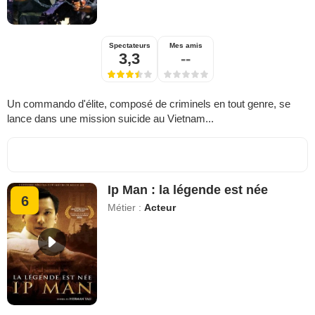
Spectateurs
Mes amis
3,3
--
Un commando d'élite, composé de criminels en tout genre, se
lance dans une mission suicide au Vietnam...
Ip Man : la légende est née
6
Métier :
Acteur