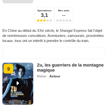
Spectateurs
Mes amis
3,1
--
En Chine au début du XXe siècle, le Shangaï Express fait l'objet
de nombreuses convoitises. Aventuriers, samouraïs, proxénètes
locaux, tous ont un intérêt à prendre le contrôle du train.
Zu, les guerriers de la montagne
9
magique
Métier :
Acteur