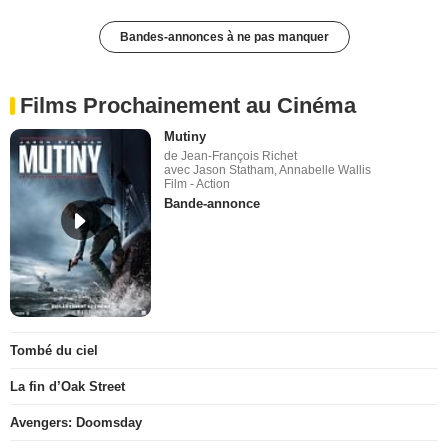
Bandes-annonces à ne pas manquer
Films Prochainement au Cinéma
Mutiny
de Jean-François Richet
avec Jason Statham, Annabelle Wallis
Film - Action
Bande-annonce
Tombé du ciel
La fin d’Oak Street
Avengers: Doomsday