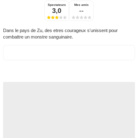
Spectateurs
Mes amis
3,0
--
Dans le pays de Zu, des etres courageux s'unissent pour
combattre un monstre sanguinaire.