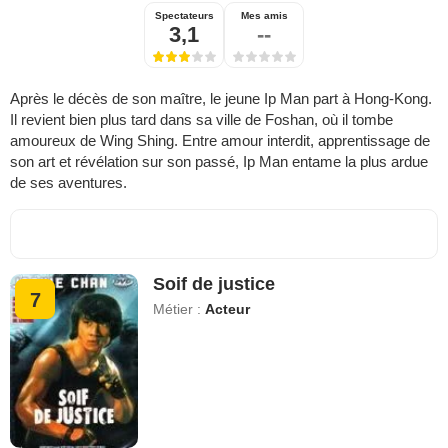
Spectateurs
Mes amis
3,1
--
Après le décès de son maître, le jeune Ip Man part à Hong-Kong.
Il revient bien plus tard dans sa ville de Foshan, où il tombe
amoureux de Wing Shing. Entre amour interdit, apprentissage de
son art et révélation sur son passé, Ip Man entame la plus ardue
de ses aventures.
Soif de justice
7
Métier :
Acteur