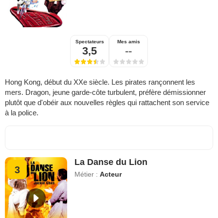
Spectateurs
Mes amis
3,5
--
Hong Kong, début du XXe siècle. Les pirates rançonnent les
mers. Dragon, jeune garde-côte turbulent, préfère démissionner
plutôt que d'obéir aux nouvelles règles qui rattachent son service
à la police.
La Danse du Lion
3
Métier :
Acteur