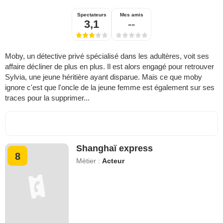
Spectateurs
Mes amis
3,1
--
Moby, un détective privé spécialisé dans les adultères, voit ses
affaire décliner de plus en plus. Il est alors engagé pour retrouver
Sylvia, une jeune héritière ayant disparue. Mais ce que moby
ignore c'est que l'oncle de la jeune femme est également sur ses
traces pour la supprimer...
Shanghaï express
8
Métier :
Acteur