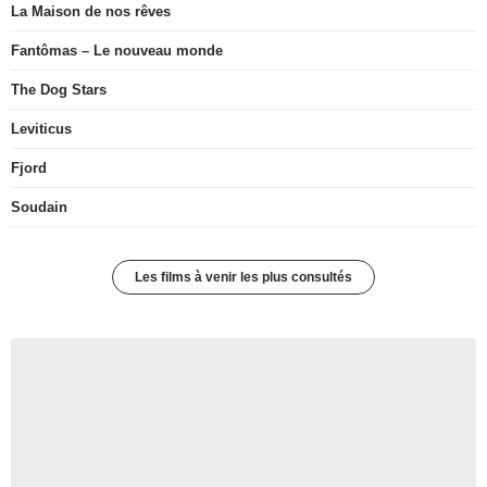
La Maison de nos rêves
Fantômas – Le nouveau monde
The Dog Stars
Leviticus
Fjord
Soudain
Les films à venir les plus consultés