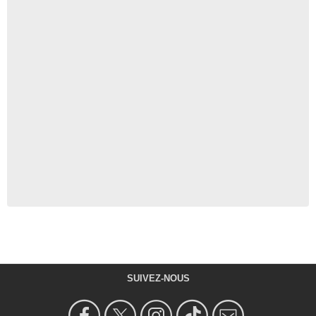
SUIVEZ-NOUS