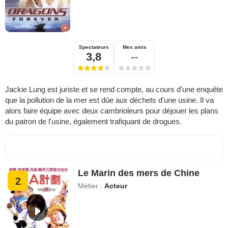
Spectateurs
Mes amis
3,8
--
Jackie Lung est juriste et se rend compte, au cours d'une enquête
que la pollution de la mer est dûe aux déchets d'une usine. Il va
alors faire équipe avec deux cambrioleurs pour déjouer les plans
du patron de l'usine, également trafiquant de drogues.
Le Marin des mers de Chine
2
Métier :
Acteur