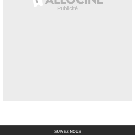
SUIVEZ-NOUS