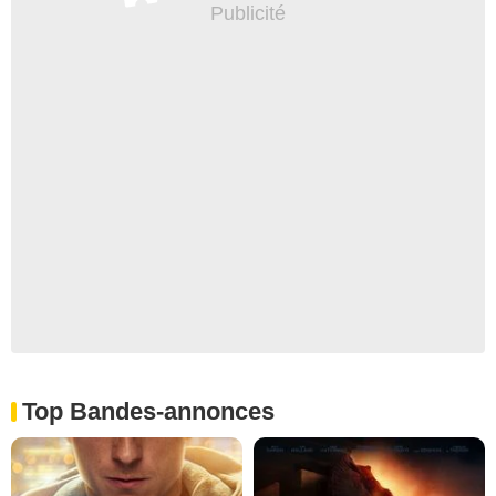
Top Bandes-annonces