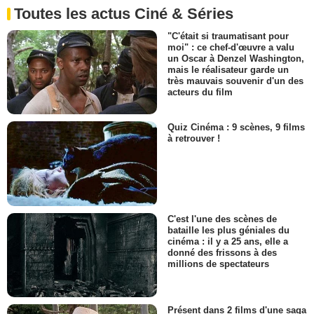
Toutes les actus Ciné & Séries
"C'était si traumatisant pour
moi" : ce chef-d'œuvre a valu
un Oscar à Denzel Washington,
mais le réalisateur garde un
très mauvais souvenir d'un des
acteurs du film
Quiz Cinéma : 9 scènes, 9 films
à retrouver !
C'est l'une des scènes de
bataille les plus géniales du
cinéma : il y a 25 ans, elle a
donné des frissons à des
millions de spectateurs
Présent dans 2 films d'une saga