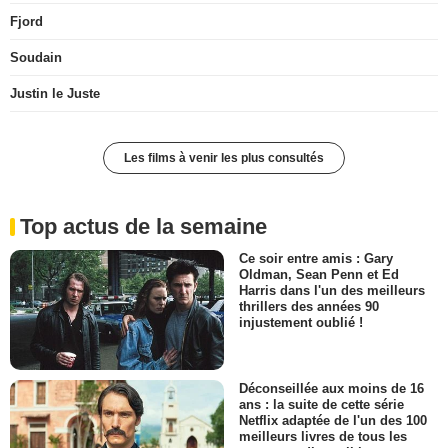
Fjord
Soudain
Justin le Juste
Les films à venir les plus consultés
Top actus de la semaine
Ce soir entre amis : Gary
Oldman, Sean Penn et Ed
Harris dans l'un des meilleurs
thrillers des années 90
injustement oublié !
Déconseillée aux moins de 16
ans : la suite de cette série
Netflix adaptée de l'un des 100
meilleurs livres de tous les