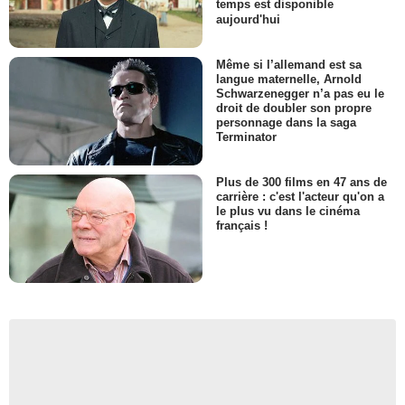
temps est disponible
aujourd'hui
Même si l’allemand est sa
langue maternelle, Arnold
Schwarzenegger n’a pas eu le
droit de doubler son propre
personnage dans la saga
Terminator
Plus de 300 films en 47 ans de
carrière : c'est l'acteur qu'on a
le plus vu dans le cinéma
français !