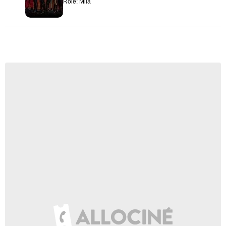
Rôle: Mila