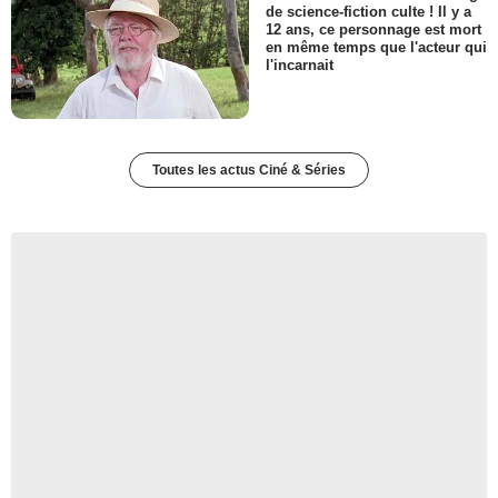
de science-fiction culte ! Il y a
12 ans, ce personnage est mort
en même temps que l'acteur qui
l'incarnait
Toutes les actus Ciné & Séries