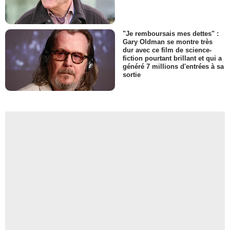
"Je remboursais mes dettes" :
Gary Oldman se montre très
dur avec ce film de science-
fiction pourtant brillant et qui a
généré 7 millions d'entrées à sa
sortie