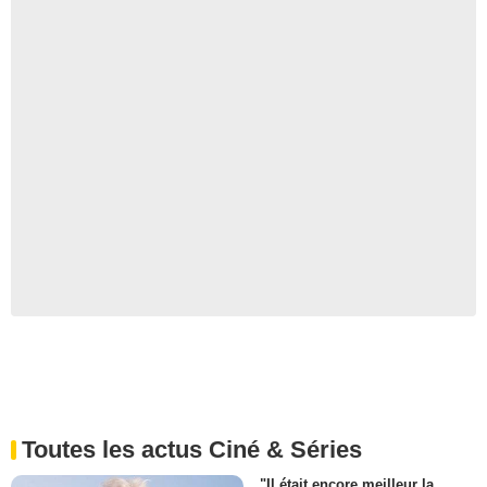
Toutes les actus Ciné & Séries
"Il était encore meilleur la