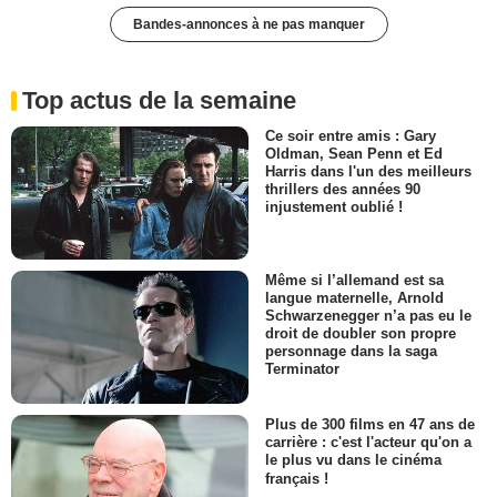
Bandes-annonces à ne pas manquer
Top actus de la semaine
Ce soir entre amis : Gary
Oldman, Sean Penn et Ed
Harris dans l'un des meilleurs
thrillers des années 90
injustement oublié !
Même si l’allemand est sa
langue maternelle, Arnold
Schwarzenegger n’a pas eu le
droit de doubler son propre
personnage dans la saga
Terminator
Plus de 300 films en 47 ans de
carrière : c'est l'acteur qu'on a
le plus vu dans le cinéma
français !