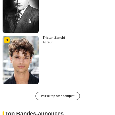
Tristan Zanchi
3
Acteur
Voir le top star complet
Top Bandes-annonces