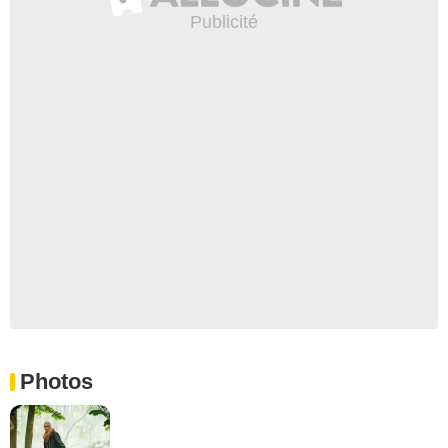
Photos