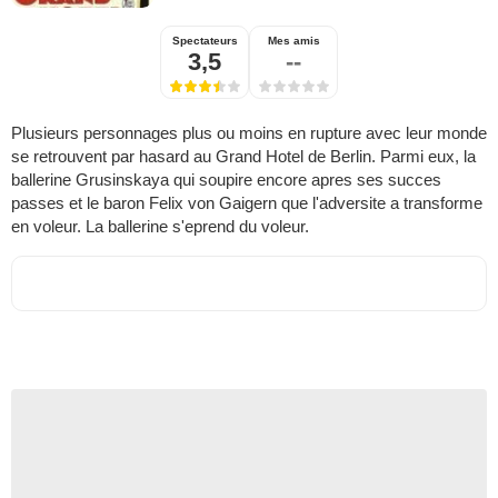
Spectateurs
Mes amis
3,5
--
Plusieurs personnages plus ou moins en rupture avec leur monde
se retrouvent par hasard au Grand Hotel de Berlin. Parmi eux, la
ballerine Grusinskaya qui soupire encore apres ses succes
passes et le baron Felix von Gaigern que l'adversite a transforme
en voleur. La ballerine s'eprend du voleur.