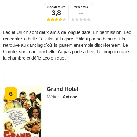
Spectateurs
Mes amis
3,8
--
Leo et Ulrich sont deux amis de longue date. En permission, Leo
rencontre la belle Felicitas à la gare. Ebloui par sa beauté, il la
retrouve au dancing d'où ils partent ensemble discrètement. Le
Comte, son mari, dont elle n'a pas parlé à Leo, fait irruption dans
la chambre et défie Leo en duel...
Grand Hotel
6
Métier :
Actrice