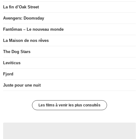
La fin d’Oak Street
Avengers: Doomsday
Fantômas – Le nouveau monde
La Maison de nos rêves
The Dog Stars
Leviticus
Fjord
Juste pour une nuit
Les films à venir les plus consultés