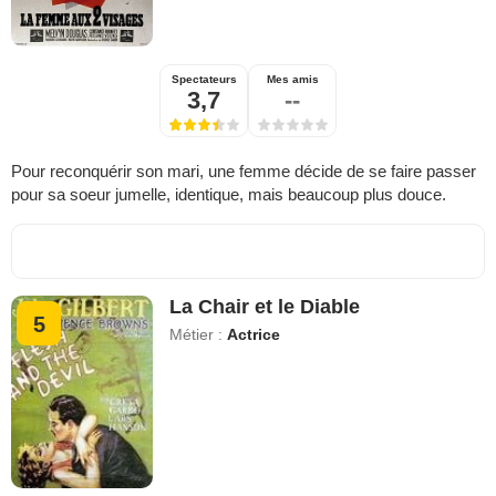
Spectateurs
Mes amis
3,7
--
Pour reconquérir son mari, une femme décide de se faire passer
pour sa soeur jumelle, identique, mais beaucoup plus douce.
La Chair et le Diable
5
Métier :
Actrice