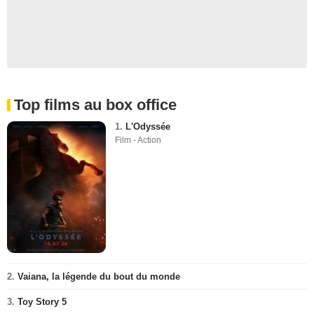
Top films au box office
1.
L'Odyssée
Film - Action
2.
Vaiana, la légende du bout du monde
3.
Toy Story 5