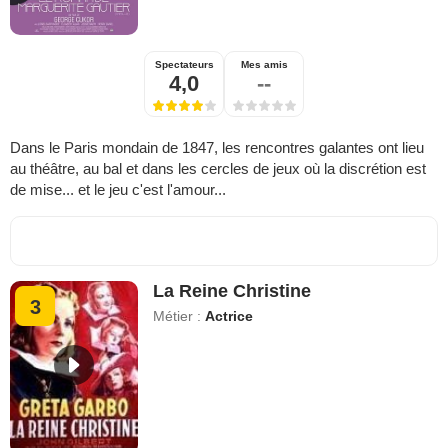
Spectateurs
Mes amis
4,0
--
Dans le Paris mondain de 1847, les rencontres galantes ont lieu
au théâtre, au bal et dans les cercles de jeux où la discrétion est
de mise... et le jeu c'est l'amour...
La Reine Christine
3
Métier :
Actrice