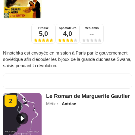
Presse
Spectateurs
Mes amis
5,0
4,0
--
Ninotchka est envoyée en mission à Paris par le gouvernement
soviétique afin d'écouler les bijoux de la grande duchesse Swana,
saisis pendant la révolution.
Le Roman de Marguerite Gautier
2
Métier :
Actrice