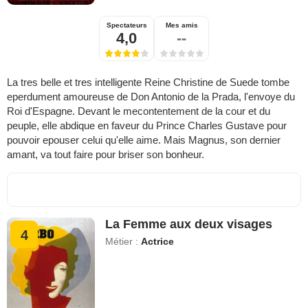
Spectateurs
Mes amis
4,0
--
La tres belle et tres intelligente Reine Christine de Suede tombe
eperdument amoureuse de Don Antonio de la Prada, l'envoye du
Roi d'Espagne. Devant le mecontentement de la cour et du
peuple, elle abdique en faveur du Prince Charles Gustave pour
pouvoir epouser celui qu'elle aime. Mais Magnus, son dernier
amant, va tout faire pour briser son bonheur.
La Femme aux deux visages
4
Métier :
Actrice