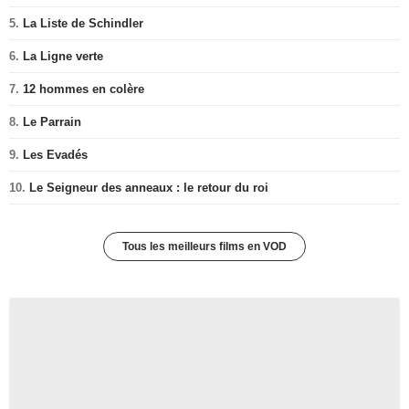
5.
La Liste de Schindler
6.
La Ligne verte
7.
12 hommes en colère
8.
Le Parrain
9.
Les Evadés
10.
Le Seigneur des anneaux : le retour du roi
Tous les meilleurs films en VOD