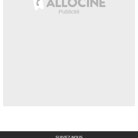
SUIVEZ-NOUS