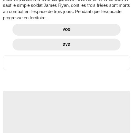
sauf le simple soldat James Ryan, dont les trois frères sont morts
au combat en l'espace de trois jours. Pendant que l'escouade
progresse en territoire ...
VOD
DVD