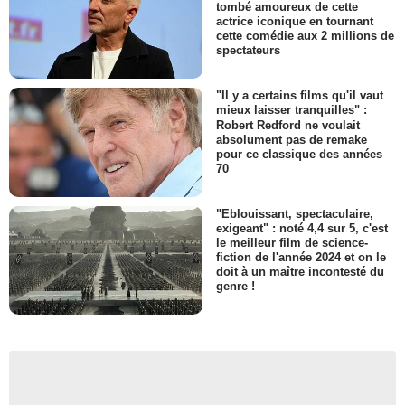
tombé amoureux de cette
actrice iconique en tournant
cette comédie aux 2 millions de
spectateurs
"Il y a certains films qu'il vaut
mieux laisser tranquilles" :
Robert Redford ne voulait
absolument pas de remake
pour ce classique des années
70
"Eblouissant, spectaculaire,
exigeant" : noté 4,4 sur 5, c'est
le meilleur film de science-
fiction de l'année 2024 et on le
doit à un maître incontesté du
genre !