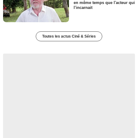
en même temps que l'acteur qui
l'incarnait
Toutes les actus Ciné & Séries