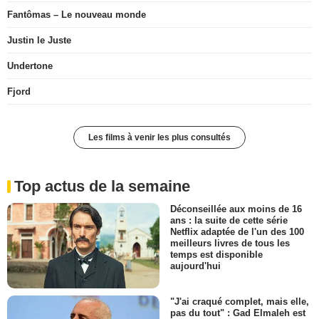
Fantômas – Le nouveau monde
Justin le Juste
Undertone
Fjord
Les films à venir les plus consultés
Top actus de la semaine
Déconseillée aux moins de 16
ans : la suite de cette série
Netflix adaptée de l'un des 100
meilleurs livres de tous les
temps est disponible
aujourd'hui
"J'ai craqué complet, mais elle,
pas du tout" : Gad Elmaleh est