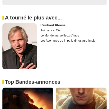
A tourné le plus avec...
Reinhard Klooss
Animaux et Cie
Le Monde merveilleux d'Impy
Les Aventures de Impy le dinosaure impie
Top Bandes-annonces