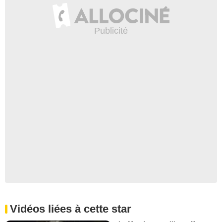
Vidéos liées à cette star