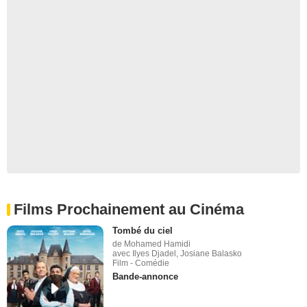
Films Prochainement au Cinéma
Tombé du ciel
de Mohamed Hamidi
avec Ilyes Djadel, Josiane Balasko
Film - Comédie
Bande-annonce