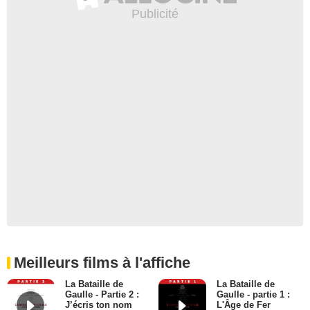
Meilleurs films à l'affiche
La Bataille de
La Bataille de
Gaulle - Partie 2 :
Gaulle - partie 1 :
J’écris ton nom
L'Âge de Fer