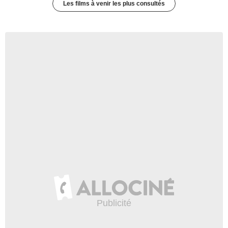
Les films à venir les plus consultés