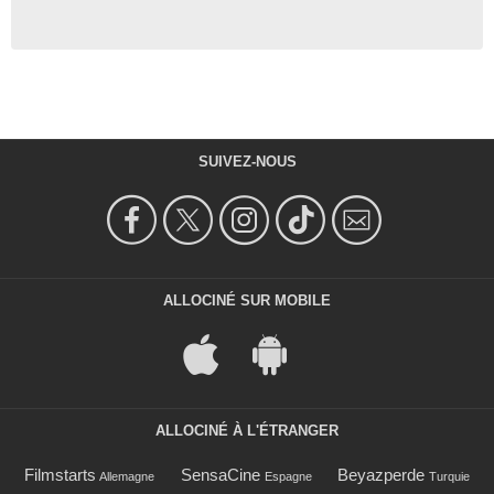
SUIVEZ-NOUS
ALLOCINÉ SUR MOBILE
ALLOCINÉ À L'ÉTRANGER
Filmstarts
SensaCine
Beyazperde
Allemagne
Espagne
Turquie