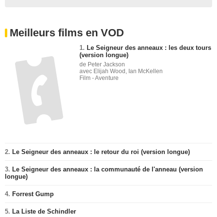
Meilleurs films en VOD
1.
Le Seigneur des anneaux : les deux tours
(version longue)
de Peter Jackson
avec Elijah Wood, Ian McKellen
Film - Aventure
2.
Le Seigneur des anneaux : le retour du roi (version longue)
3.
Le Seigneur des anneaux : la communauté de l'anneau (version
longue)
4.
Forrest Gump