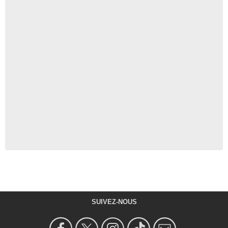
SUIVEZ-NOUS