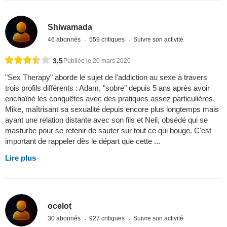
Shiwamada
46 abonnés
559 critiques
Suivre son activité
3,5
Publiée le 20 mars 2020
"Sex Therapy" aborde le sujet de l'addiction au sexe à travers
trois profils différents : Adam, "sobre" depuis 5 ans après avoir
enchaîné les conquêtes avec des pratiques assez particulières,
Mike, maîtrisant sa sexualité depuis encore plus longtemps mais
ayant une relation distante avec son fils et Neil, obsédé qui se
masturbe pour se retenir de sauter sur tout ce qui bouge. C'est
important de rappeler dès le départ que cette ...
Lire plus
ocelot
30 abonnés
927 critiques
Suivre son activité