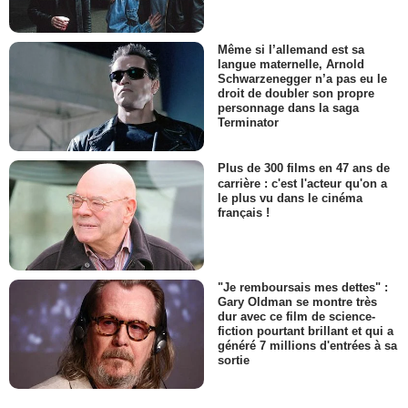
Même si l’allemand est sa
langue maternelle, Arnold
Schwarzenegger n’a pas eu le
droit de doubler son propre
personnage dans la saga
Terminator
Plus de 300 films en 47 ans de
carrière : c'est l'acteur qu'on a
le plus vu dans le cinéma
français !
"Je remboursais mes dettes" :
Gary Oldman se montre très
dur avec ce film de science-
fiction pourtant brillant et qui a
généré 7 millions d'entrées à sa
sortie