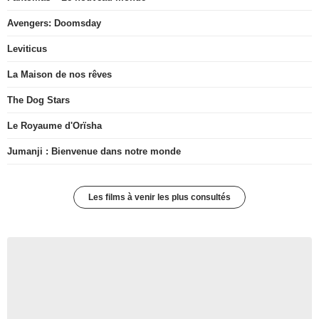
Avengers: Doomsday
Leviticus
La Maison de nos rêves
The Dog Stars
Le Royaume d'Orïsha
Jumanji : Bienvenue dans notre monde
Les films à venir les plus consultés