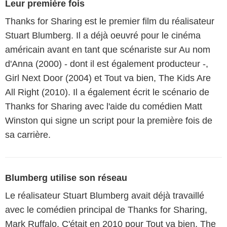
Leur première fois
Thanks for Sharing est le premier film du réalisateur
Stuart Blumberg. Il a déjà oeuvré pour le cinéma
américain avant en tant que scénariste sur Au nom
d'Anna (2000) - dont il est également producteur -,
Girl Next Door (2004) et Tout va bien, The Kids Are
All Right (2010). Il a également écrit le scénario de
Thanks for Sharing avec l'aide du comédien Matt
Winston qui signe un script pour la première fois de
sa carrière.
Blumberg utilise son réseau
Le réalisateur Stuart Blumberg avait déjà travaillé
avec le comédien principal de Thanks for Sharing,
Mark Ruffalo. C'était en 2010 pour Tout va bien, The