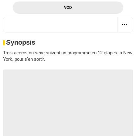
VOD
Synopsis
Trois accros du sexe suivent un programme en 12 étapes, à New
York, pour s'en sortir.