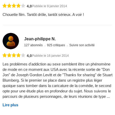
4,0
Publiée le 9 janvier 2014
Chouette film. Tantôt drôle, tantôt sérieux. A voir !
Jean-philippe N.
127 abonnés
925 critiques
Suivre son activité
4,0
Publiée le 16 janvier 2014
Les problèmes d'addiction au sexe semblent être un phénomène
de mode en ce moment aux USA avec la récente sortie de "Don
Jon" de Joseph Gordon Levitt et de "Thanks for sharing" de Stuart
Blumberg. Si le premier se place dans un registre plus léger
quoique sans tomber dans la caricature de la comédie, le second
opte pour une étude plus en profondeur du sujet. Nous suivons le
parcours de plusieurs personnages, de leurs réunions de type ...
Lire plus