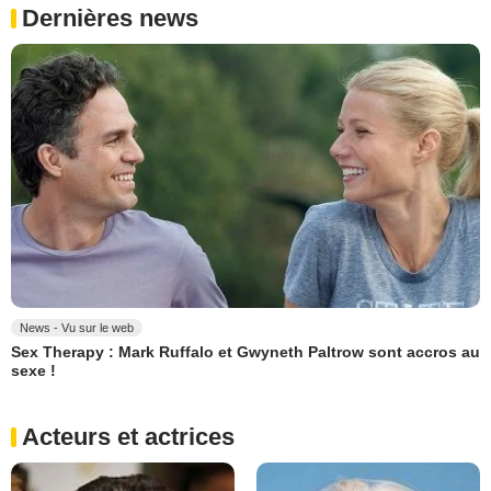
Dernières news
News - Vu sur le web
Sex Therapy : Mark Ruffalo et Gwyneth Paltrow sont accros au
sexe !
Acteurs et actrices