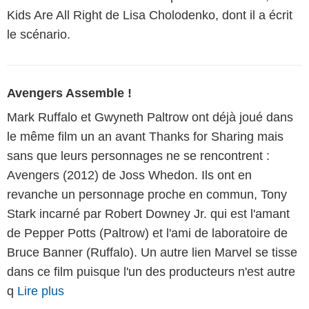
Kids Are All Right de Lisa Cholodenko, dont il a écrit
le scénario.
Avengers Assemble !
Mark Ruffalo et Gwyneth Paltrow ont déjà joué dans
le même film un an avant Thanks for Sharing mais
sans que leurs personnages ne se rencontrent :
Avengers (2012) de Joss Whedon. Ils ont en
revanche un personnage proche en commun, Tony
Stark incarné par Robert Downey Jr. qui est l'amant
de Pepper Potts (Paltrow) et l'ami de laboratoire de
Bruce Banner (Ruffalo). Un autre lien Marvel se tisse
dans ce film puisque l'un des producteurs n'est autre
q
Lire plus