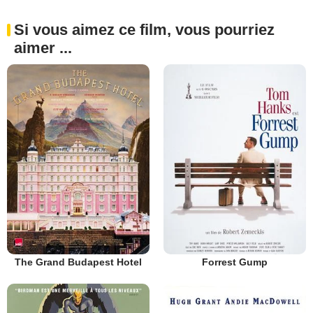
Si vous aimez ce film, vous pourriez
aimer ...
The Grand Budapest Hotel
Forrest Gump