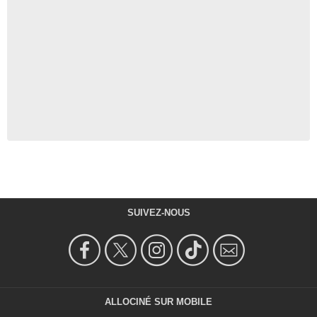
SUIVEZ-NOUS
ALLOCINÉ SUR MOBILE