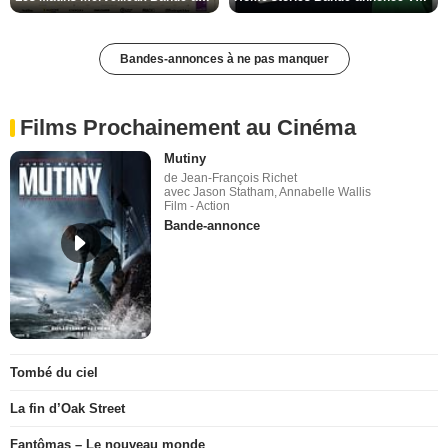
Bandes-annonces à ne pas manquer
Films Prochainement au Cinéma
Mutiny
de Jean-François Richet
avec Jason Statham, Annabelle Wallis
Film - Action
Bande-annonce
Tombé du ciel
La fin d’Oak Street
Fantômas – Le nouveau monde