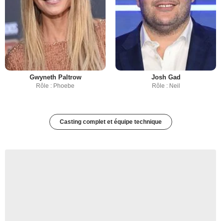
Gwyneth Paltrow
Josh Gad
Rôle : Phoebe
Rôle : Neil
Casting complet et équipe technique