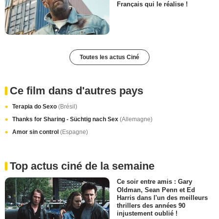
Français qui le réalise !
Toutes les actus Ciné
Ce film dans d'autres pays
Terapia do Sexo
(Brésil)
Thanks for Sharing - Süchtig nach Sex
(Allemagne)
Amor sin control
(Espagne)
Top actus ciné de la semaine
Ce soir entre amis : Gary
Oldman, Sean Penn et Ed
Harris dans l'un des meilleurs
thrillers des années 90
injustement oublié !