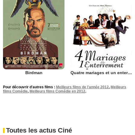
Birdman
Quatre mariages et un enterrement
Pour découvrir d'autres films :
Meilleurs films de l'année 2012
,
Meilleurs
films Comédie
,
Meilleurs films Comédie en 2012
.
Toutes les actus Ciné