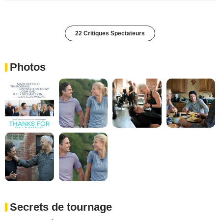
22 Critiques Spectateurs
Photos
Secrets de tournage