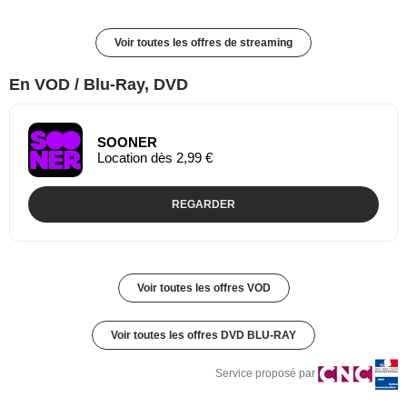
Voir toutes les offres de streaming
En VOD / Blu-Ray, DVD
SOONER
Location dès 2,99 €
REGARDER
Voir toutes les offres VOD
Voir toutes les offres DVD BLU-RAY
Service proposé par