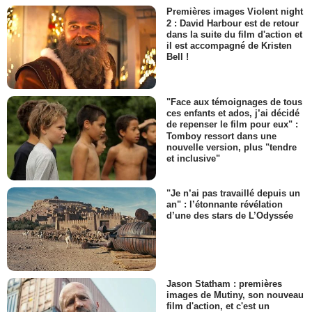
Premières images Violent night
2 : David Harbour est de retour
dans la suite du film d'action et
il est accompagné de Kristen
Bell !
"Face aux témoignages de tous
ces enfants et ados, j’ai décidé
de repenser le film pour eux" :
Tomboy ressort dans une
nouvelle version, plus "tendre
et inclusive"
"Je n’ai pas travaillé depuis un
an" : l’étonnante révélation
d’une des stars de L’Odyssée
Jason Statham : premières
images de Mutiny, son nouveau
film d'action, et c'est un