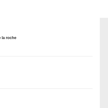
e la roche