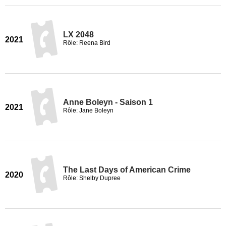
LX 2048
2021
Rôle: Reena Bird
Anne Boleyn - Saison 1
2021
Rôle: Jane Boleyn
The Last Days of American Crime
2020
Rôle: Shelby Dupree