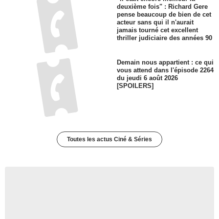
deuxième fois" : Richard Gere
pense beaucoup de bien de cet
acteur sans qui il n'aurait
jamais tourné cet excellent
thriller judiciaire des années 90
Demain nous appartient : ce qui
vous attend dans l'épisode 2264
du jeudi 6 août 2026
[SPOILERS]
Toutes les actus Ciné & Séries