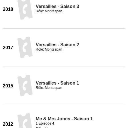
Versailles - Saison 3
2018
Rôle: Montespan
Versailles - Saison 2
2017
Rôle: Montespan
Versailles - Saison 1
2015
Rôle: Montespan
Me & Mrs Jones - Saison 1
1 Episode
4
2012