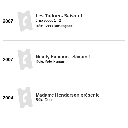
Les Tudors - Saison 1
2 Episodes
1
-
2
2007
Rôle: Anna Buckingham
Nearly Famous - Saison 1
2007
Rôle: Kate Ryman
Madame Henderson présente
2004
Rôle: Doris