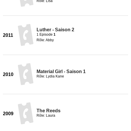
Rôle: Lisa
Luther - Saison 2
1 Episode
1
2011
Rôle: Abby
Material Girl - Saison 1
2010
Rôle: Lydia Kane
The Reeds
2009
Rôle: Laura