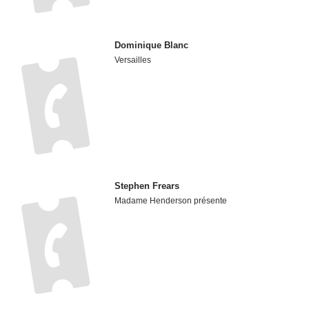
Dominique Blanc
Versailles
Stephen Frears
Madame Henderson présente