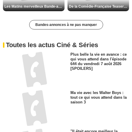
Les Matins merveilleux Bande-annonce VF
De la Comédie-Française Teaser VF
Bandes-annonces à ne pas manquer
Toutes les actus Ciné & Séries
Plus belle la vie en avance : ce
qui vous attend dans l'épisode
644 du vendredi 7 août 2026
[SPOILERS]
Ma vie avec les Walter Boys :
tout ce qui vous attend dans la
saison 3
"Il était encore meilleur la