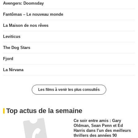
Avengers: Doomsday
Fantômas – Le nouveau monde
La Maison de nos rêves
Leviticus
The Dog Stars
Fjord
La Nirvana
Les films à venir les plus consultés
Top actus de la semaine
Ce soir entre amis : Gary
Oldman, Sean Penn et Ed
Harris dans l'un des meilleurs
thrillers des années 90