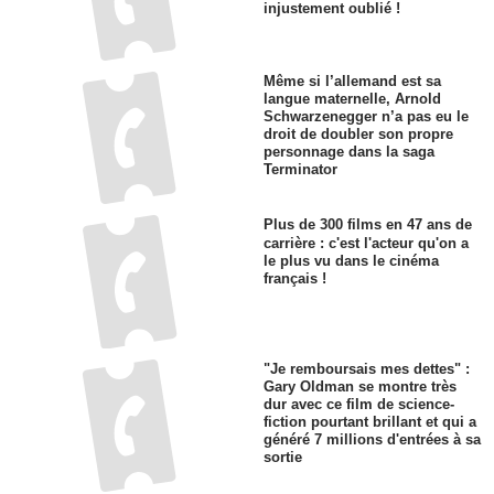
injustement oublié !
Même si l’allemand est sa
langue maternelle, Arnold
Schwarzenegger n’a pas eu le
droit de doubler son propre
personnage dans la saga
Terminator
Plus de 300 films en 47 ans de
carrière : c'est l'acteur qu'on a
le plus vu dans le cinéma
français !
"Je remboursais mes dettes" :
Gary Oldman se montre très
dur avec ce film de science-
fiction pourtant brillant et qui a
généré 7 millions d'entrées à sa
sortie