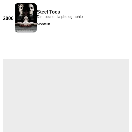
Steel Toes
Directeur de la photographie
2006
Monteur