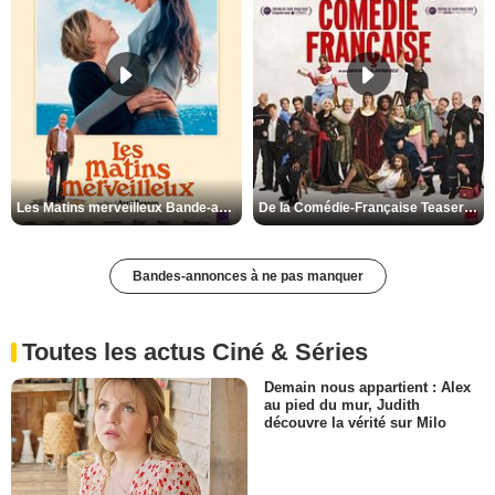
Les Matins merveilleux Bande-annonce VF
De la Comédie-Française Teaser VF
Bandes-annonces à ne pas manquer
Toutes les actus Ciné & Séries
Demain nous appartient : Alex
au pied du mur, Judith
découvre la vérité sur Milo