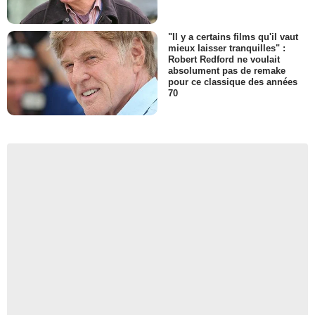
"Il y a certains films qu'il vaut
mieux laisser tranquilles" :
Robert Redford ne voulait
absolument pas de remake
pour ce classique des années
70