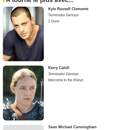
Kyle Russell Clements
Terminator Genisys
2 Guns
Kerry Cahill
Terminator Genisys
Welcome to the Rileys
Sean Michael Cunningham