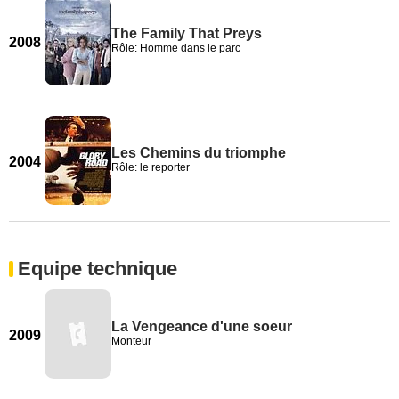
The Family That Preys
2008
Rôle: Homme dans le parc
Les Chemins du triomphe
2004
Rôle: le reporter
Equipe technique
La Vengeance d'une soeur
2009
Monteur