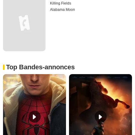
Killing Fields
Alabama Moon
Top Bandes-annonces