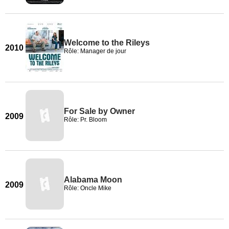
Welcome to the Rileys
2010
Rôle: Manager de jour
For Sale by Owner
2009
Rôle: Pr. Bloom
Alabama Moon
2009
Rôle: Oncle Mike