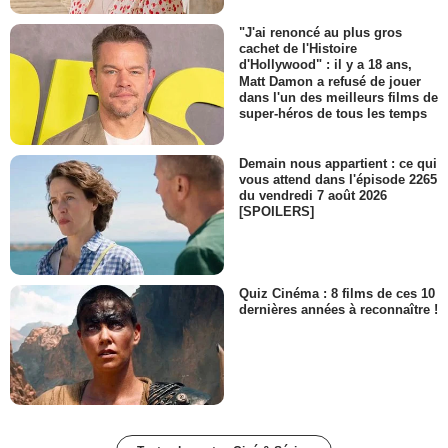
"J'ai renoncé au plus gros
cachet de l'Histoire
d'Hollywood" : il y a 18 ans,
Matt Damon a refusé de jouer
dans l'un des meilleurs films de
super-héros de tous les temps
Demain nous appartient : ce qui
vous attend dans l'épisode 2265
du vendredi 7 août 2026
[SPOILERS]
Quiz Cinéma : 8 films de ces 10
dernières années à reconnaître !