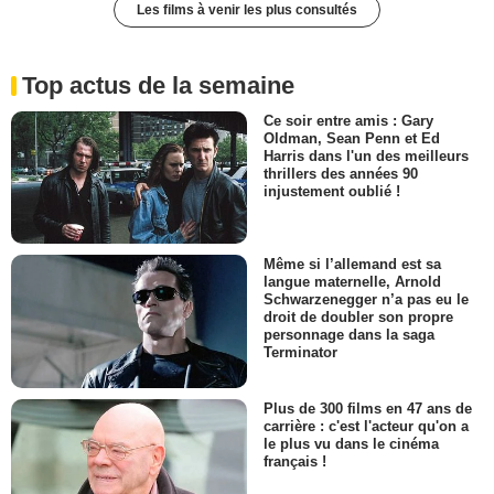
Les films à venir les plus consultés
Top actus de la semaine
Ce soir entre amis : Gary
Oldman, Sean Penn et Ed
Harris dans l'un des meilleurs
thrillers des années 90
injustement oublié !
Même si l’allemand est sa
langue maternelle, Arnold
Schwarzenegger n’a pas eu le
droit de doubler son propre
personnage dans la saga
Terminator
Plus de 300 films en 47 ans de
carrière : c'est l'acteur qu'on a
le plus vu dans le cinéma
français !