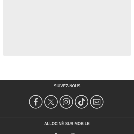
SUIVEZ-NOUS
ALLOCINÉ SUR MOBILE