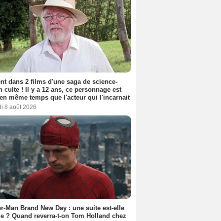
nt dans 2 films d'une saga de science-
on culte ! Il y a 12 ans, ce personnage est
en même temps que l'acteur qui l'incarnait
i 8 août 2026
r-Man Brand New Day : une suite est-elle
e ? Quand reverra-t-on Tom Holland chez