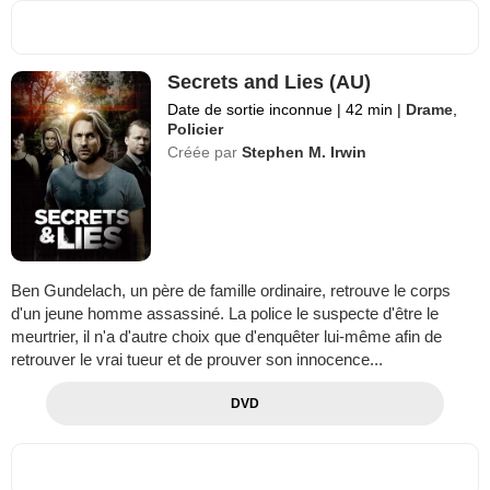
Secrets and Lies (AU)
Date de sortie inconnue
|
42 min
|
Drame
,
Policier
Créée par
Stephen M. Irwin
Ben Gundelach, un père de famille ordinaire, retrouve le corps
d'un jeune homme assassiné. La police le suspecte d'être le
meurtrier, il n'a d'autre choix que d'enquêter lui-même afin de
retrouver le vrai tueur et de prouver son innocence...
DVD