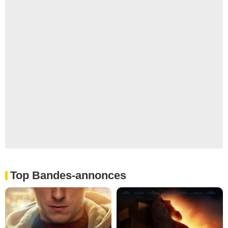
Top Bandes-annonces