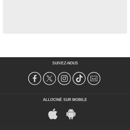
SUIVEZ-NOUS
ALLOCINÉ SUR MOBILE