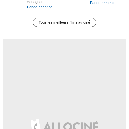
Souagnon
Bande-annonce
Bande-annonce
Tous les meilleurs films au ciné