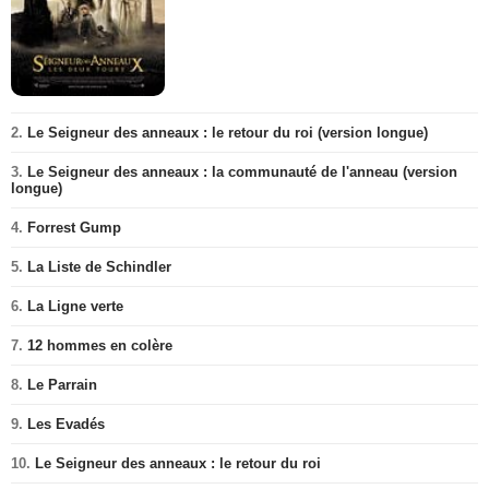
2.
Le Seigneur des anneaux : le retour du roi (version longue)
3.
Le Seigneur des anneaux : la communauté de l'anneau (version
longue)
4.
Forrest Gump
5.
La Liste de Schindler
6.
La Ligne verte
7.
12 hommes en colère
8.
Le Parrain
9.
Les Evadés
10.
Le Seigneur des anneaux : le retour du roi