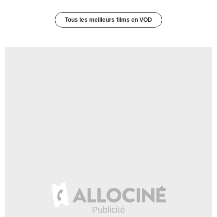
Tous les meilleurs films en VOD