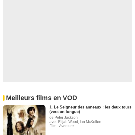
Meilleurs films en VOD
1.
Le Seigneur des anneaux : les deux tours
(version longue)
de Peter Jackson
avec Elijah Wood, Ian McKellen
Film - Aventure