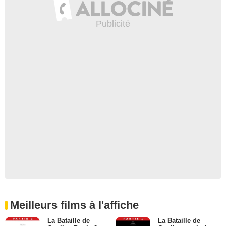
Meilleurs films à l'affiche
La Bataille de
La Bataille de