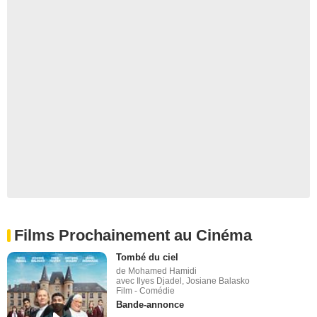
Films Prochainement au Cinéma
Tombé du ciel
de Mohamed Hamidi
avec Ilyes Djadel, Josiane Balasko
Film - Comédie
Bande-annonce