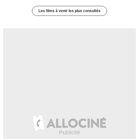
Les films à venir les plus consultés