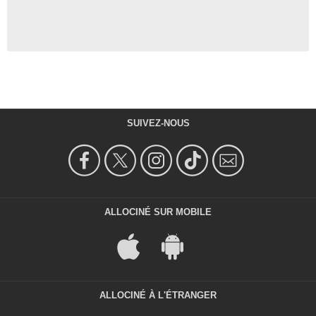
SUIVEZ-NOUS
ALLOCINÉ SUR MOBILE
ALLOCINÉ À L'ÉTRANGER