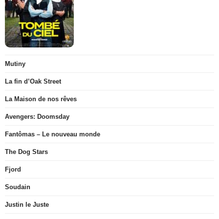
Mutiny
La fin d’Oak Street
La Maison de nos rêves
Avengers: Doomsday
Fantômas – Le nouveau monde
The Dog Stars
Fjord
Soudain
Justin le Juste