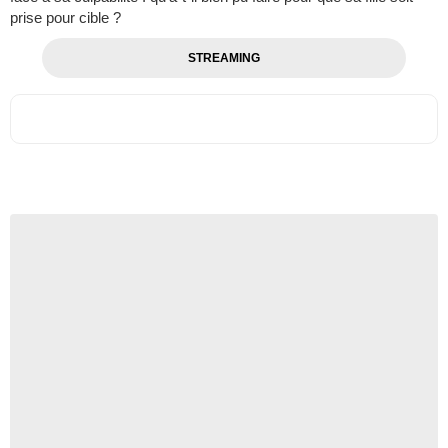
prise pour cible ?
STREAMING