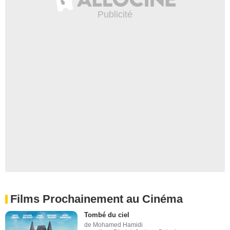
Films Prochainement au Cinéma
Tombé du ciel
de Mohamed Hamidi