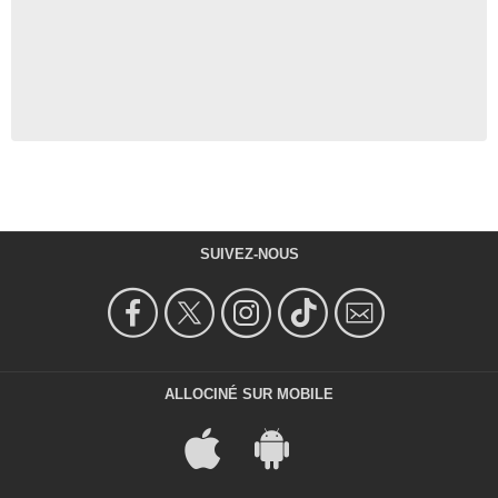
SUIVEZ-NOUS
ALLOCINÉ SUR MOBILE