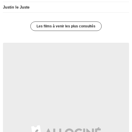
Justin le Juste
Les films à venir les plus consultés