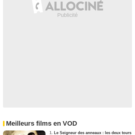
Meilleurs films en VOD
1.
Le Seigneur des anneaux : les deux tours