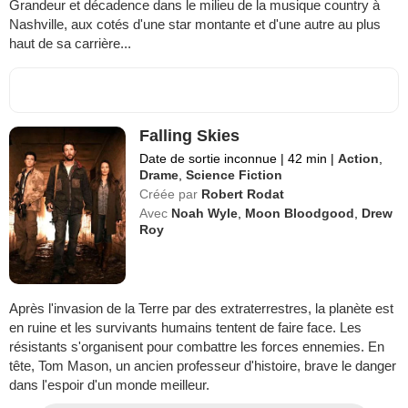
Grandeur et décadence dans le milieu de la musique country à
Nashville, aux cotés d'une star montante et d'une autre au plus
haut de sa carrière...
Falling Skies
Date de sortie inconnue
|
42 min
|
Action
,
Drame
,
Science Fiction
Créée par
Robert Rodat
Avec
Noah Wyle
,
Moon Bloodgood
,
Drew
Roy
Après l'invasion de la Terre par des extraterrestres, la planète est
en ruine et les survivants humains tentent de faire face. Les
résistants s'organisent pour combattre les forces ennemies. En
tête, Tom Mason, un ancien professeur d'histoire, brave le danger
dans l'espoir d'un monde meilleur.