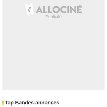
Top Bandes-annonces