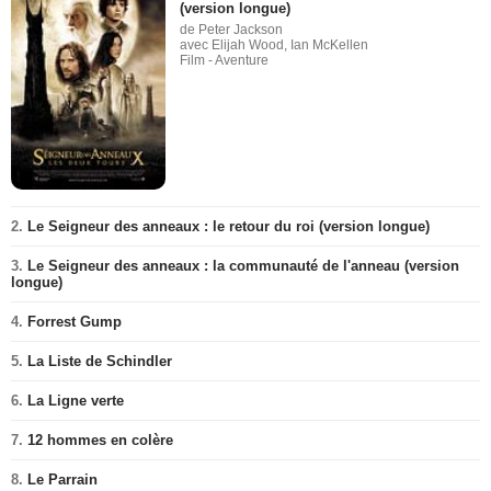
(version longue)
de Peter Jackson
avec Elijah Wood, Ian McKellen
Film - Aventure
2.
Le Seigneur des anneaux : le retour du roi (version longue)
3.
Le Seigneur des anneaux : la communauté de l'anneau (version
longue)
4.
Forrest Gump
5.
La Liste de Schindler
6.
La Ligne verte
7.
12 hommes en colère
8.
Le Parrain