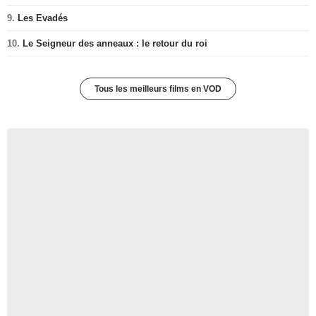
9.
Les Evadés
10.
Le Seigneur des anneaux : le retour du roi
Tous les meilleurs films en VOD