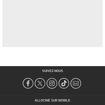
SUIVEZ-NOUS
ALLOCINÉ SUR MOBILE