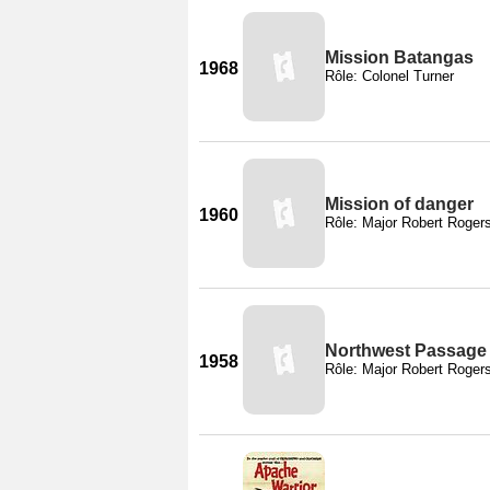
Mission Batangas
1968
Rôle: Colonel Turner
Mission of danger
1960
Rôle: Major Robert Roger
Northwest Passage 
1958
Rôle: Major Robert Roger