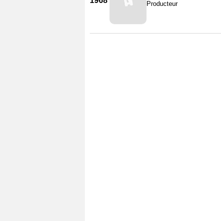
1968
Producteur