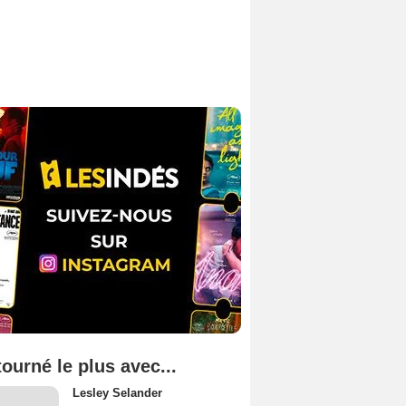
tourné le plus avec...
Lesley Selander