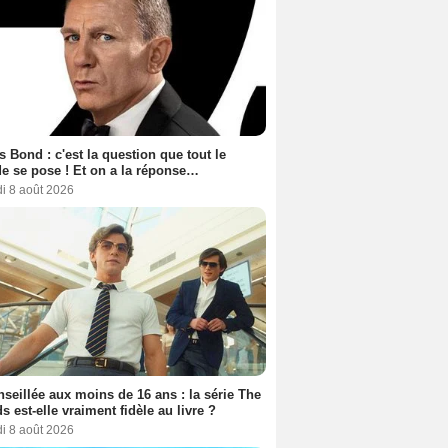
 Bond : c'est la question que tout le
 se pose ! Et on a la réponse…
i 8 août 2026
seillée aux moins de 16 ans : la série The
s est-elle vraiment fidèle au livre ?
i 8 août 2026