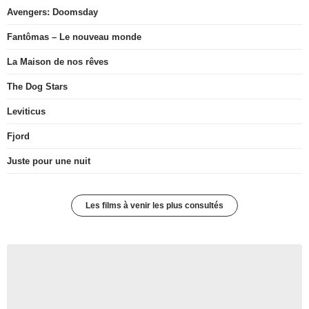
Avengers: Doomsday
Fantômas – Le nouveau monde
La Maison de nos rêves
The Dog Stars
Leviticus
Fjord
Juste pour une nuit
Les films à venir les plus consultés