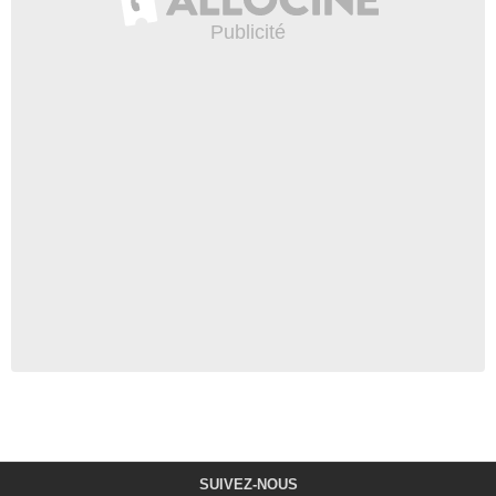
SUIVEZ-NOUS