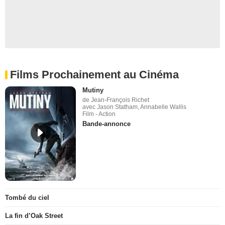
Films Prochainement au Cinéma
Mutiny
de Jean-François Richet
avec Jason Statham, Annabelle Wallis
Film - Action
Bande-annonce
Tombé du ciel
La fin d’Oak Street