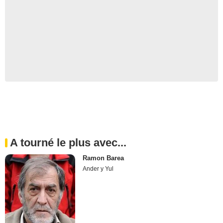
A tourné le plus avec...
Ramon Barea
Ander y Yul