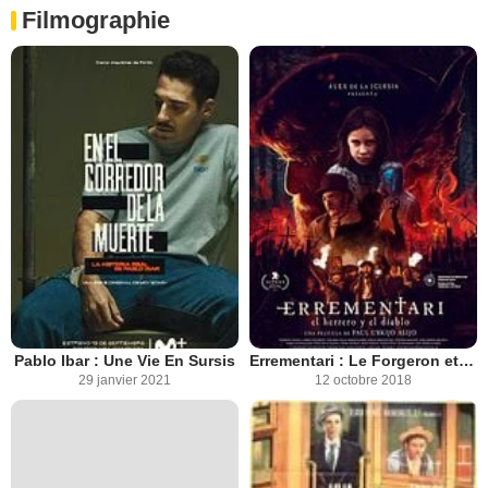
Filmographie
Pablo Ibar : Une Vie En Sursis
Errementari : Le Forgeron et le Diable
29 janvier 2021
12 octobre 2018