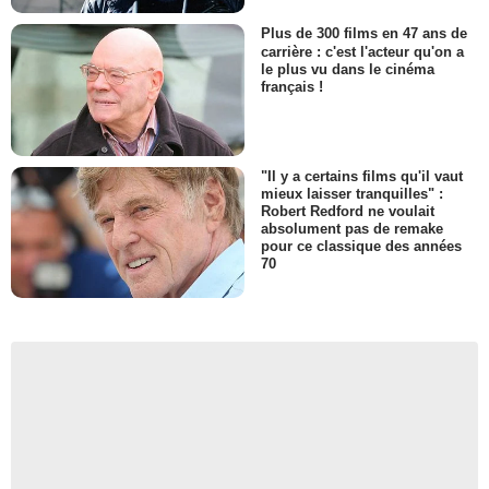
Plus de 300 films en 47 ans de
carrière : c'est l'acteur qu'on a
le plus vu dans le cinéma
français !
"Il y a certains films qu'il vaut
mieux laisser tranquilles" :
Robert Redford ne voulait
absolument pas de remake
pour ce classique des années
70