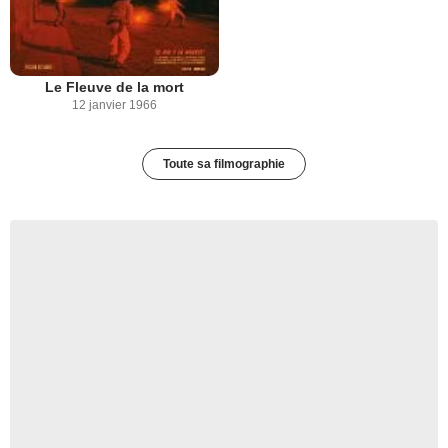
Le Fleuve de la mort
12 janvier 1966
Toute sa filmographie