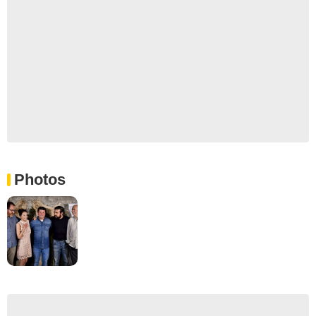
Photos