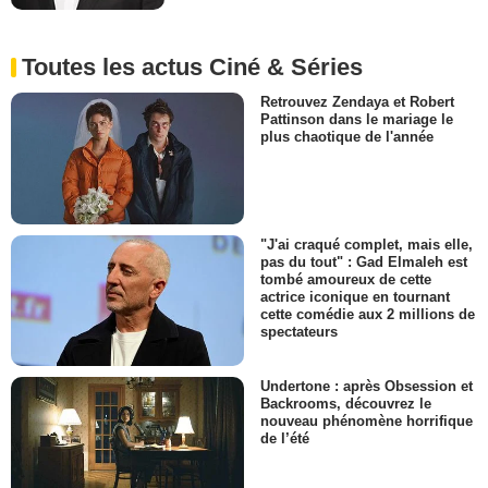
Toutes les actus Ciné & Séries
Retrouvez Zendaya et Robert
Pattinson dans le mariage le
plus chaotique de l'année
"J'ai craqué complet, mais elle,
pas du tout" : Gad Elmaleh est
tombé amoureux de cette
actrice iconique en tournant
cette comédie aux 2 millions de
spectateurs
Undertone : après Obsession et
Backrooms, découvrez le
nouveau phénomène horrifique
de l’été