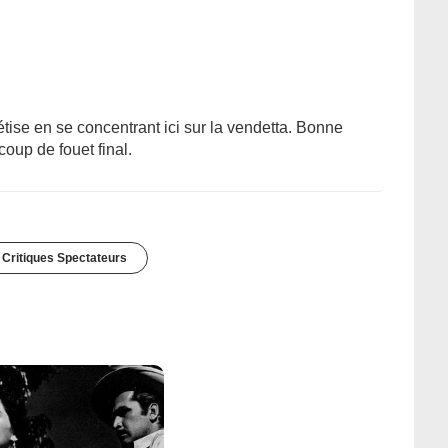
tise en se concentrant ici sur la vendetta. Bonne
coup de fouet final.
 Critiques Spectateurs