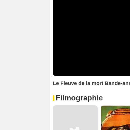
Le Fleuve de la mort Bande-a
Filmographie