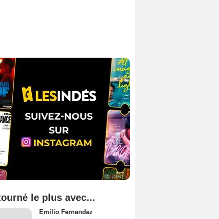
tourné le plus avec...
Emilio Fernandez