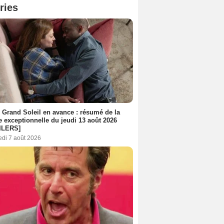
ries
 Grand Soleil en avance : résumé de la
e exceptionnelle du jeudi 13 août 2026
ILERS]
edi 7 août 2026