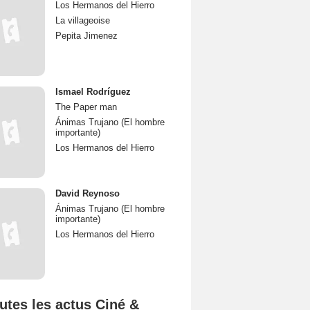
Los Hermanos del Hierro
La villageoise
Pepita Jimenez
Ismael Rodríguez
The Paper man
Ánimas Trujano (El hombre
importante)
Los Hermanos del Hierro
David Reynoso
Ánimas Trujano (El hombre
importante)
Los Hermanos del Hierro
utes les actus Ciné &