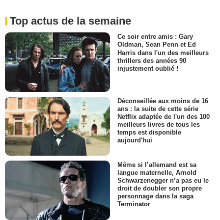
Top actus de la semaine
Ce soir entre amis : Gary
Oldman, Sean Penn et Ed
Harris dans l'un des meilleurs
thrillers des années 90
injustement oublié !
Déconseillée aux moins de 16
ans : la suite de cette série
Netflix adaptée de l'un des 100
meilleurs livres de tous les
temps est disponible
aujourd'hui
Même si l’allemand est sa
langue maternelle, Arnold
Schwarzenegger n’a pas eu le
droit de doubler son propre
personnage dans la saga
Terminator