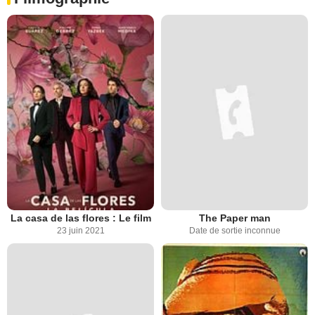
La casa de las flores : Le film
The Paper man
23 juin 2021
Date de sortie inconnue