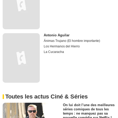
Antonio Aguilar
Ánimas Trujano (El hombre importante)
Los Hermanos del Hierro
La Cucaracha
Toutes les actus Ciné & Séries
On lui doit l’une des meilleures
séries comiques de tous les
temps : ne manquez pas sa
nouvelle comédie sur Netflix !