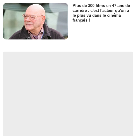
Plus de 300 films en 47 ans de
carrière : c'est l'acteur qu'on a
le plus vu dans le cinéma
français !