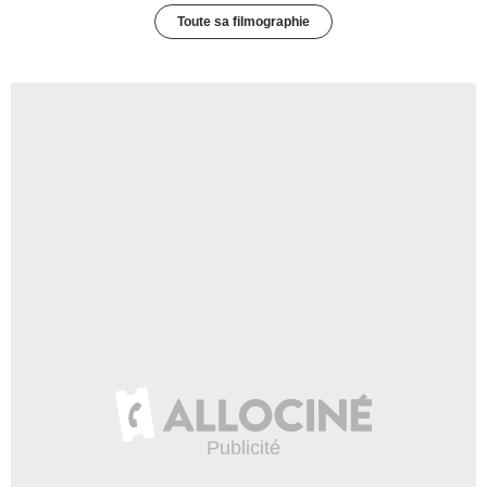
Toute sa filmographie