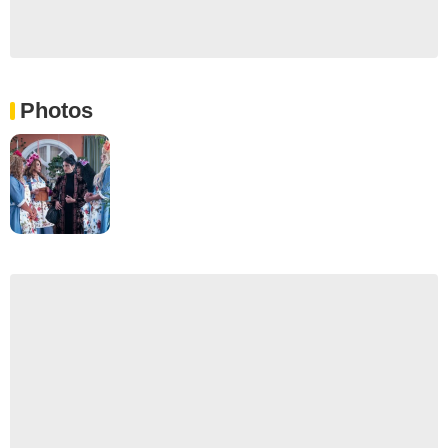
Photos