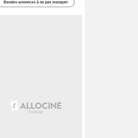
Bandes-annonces à ne pas manquer