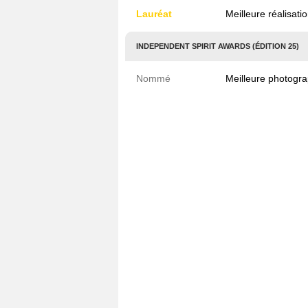
Lauréat
Meilleure réalisat
INDEPENDENT SPIRIT AWARDS (ÉDITION 25)
Nommé
Meilleure photogra