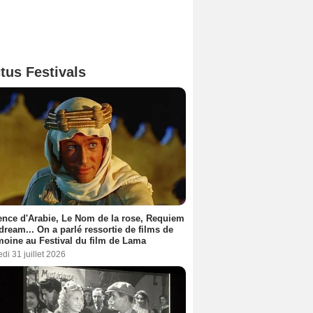
tus Festivals
nce d'Arabie, Le Nom de la rose, Requiem
 dream... On a parlé ressortie de films de
moine au Festival du film de Lama
di 31 juillet 2026