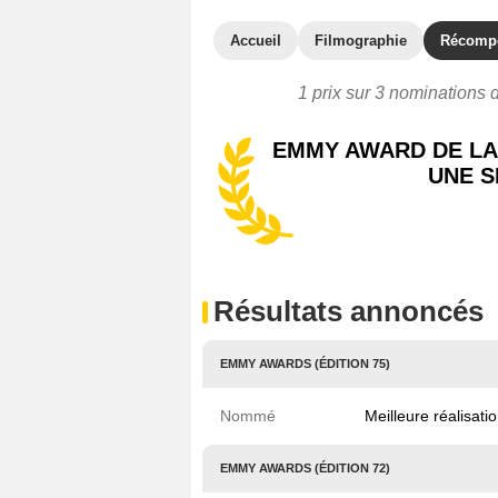
Accueil
Filmographie
Récomp
1 prix sur 3 nominations d
EMMY AWARD DE LA
UNE S
Résultats annoncés
EMMY AWARDS (ÉDITION 75)
Nommé
Meilleure réalisat
EMMY AWARDS (ÉDITION 72)