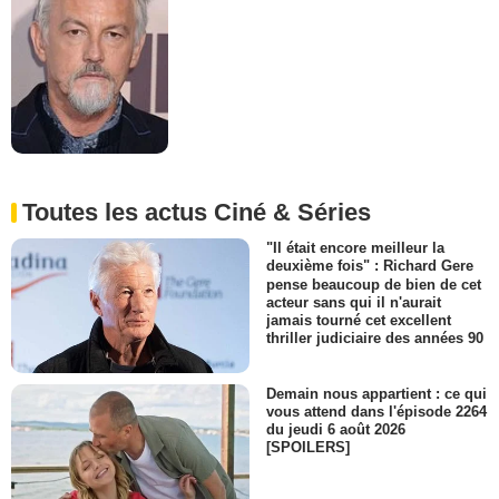
Toutes les actus Ciné & Séries
"Il était encore meilleur la
deuxième fois" : Richard Gere
pense beaucoup de bien de cet
acteur sans qui il n'aurait
jamais tourné cet excellent
thriller judiciaire des années 90
Demain nous appartient : ce qui
vous attend dans l'épisode 2264
du jeudi 6 août 2026
[SPOILERS]