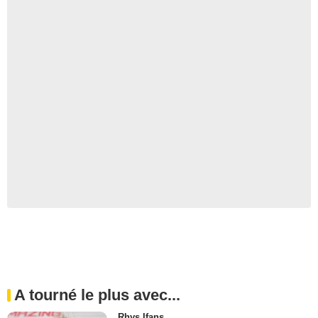
A tourné le plus avec...
Rhys Ifans