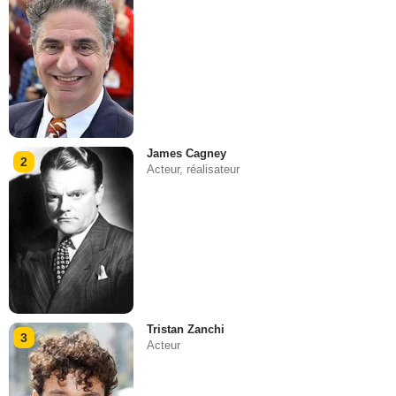
James Cagney
2
Acteur, réalisateur
Tristan Zanchi
3
Acteur