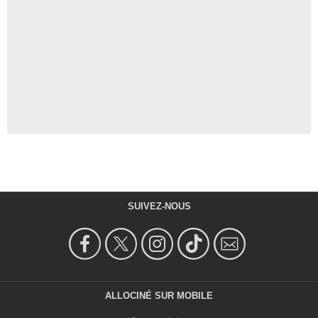
SUIVEZ-NOUS
ALLOCINÉ SUR MOBILE