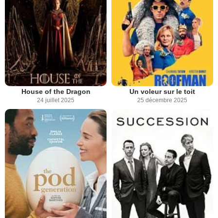
House of the Dragon
Un voleur sur le toit
24 juillet 2025
25 décembre 2025