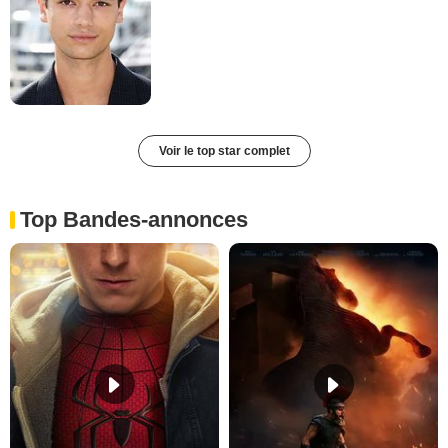
Voir le top star complet
Top Bandes-annonces