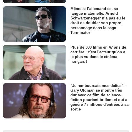
Même si l’allemand est sa
langue maternelle, Arnold
Schwarzenegger n’a pas eu le
droit de doubler son propre
personnage dans la saga
Terminator
Plus de 300 films en 47 ans de
carrière : c'est l'acteur qu'on a
le plus vu dans le cinéma
français !
"Je remboursais mes dettes" :
Gary Oldman se montre très
dur avec ce film de science-
fiction pourtant brillant et qui a
généré 7 millions d'entrées à sa
sortie