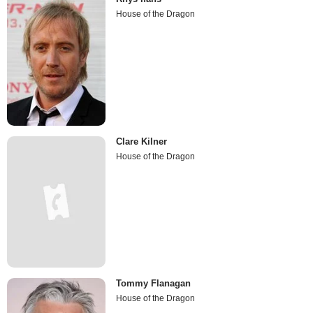
House of the Dragon
Clare Kilner
House of the Dragon
Tommy Flanagan
House of the Dragon