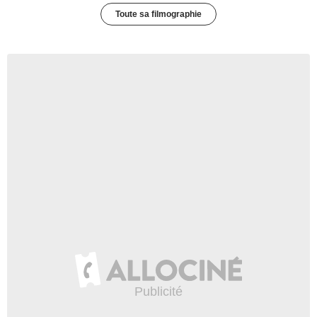
Toute sa filmographie