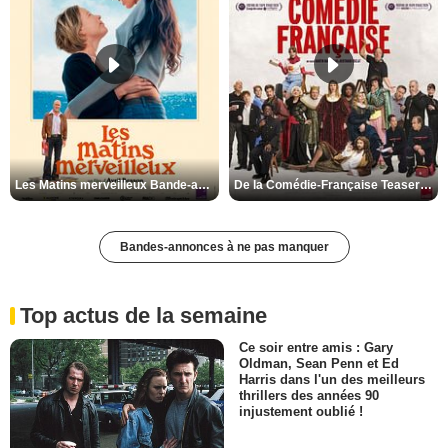
Les Matins merveilleux Bande-annonce VF
De la Comédie-Française Teaser VF
Bandes-annonces à ne pas manquer
Top actus de la semaine
Ce soir entre amis : Gary
Oldman, Sean Penn et Ed
Harris dans l'un des meilleurs
thrillers des années 90
injustement oublié !