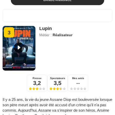
Lupin
3
Métier :
Réalisateur
Presse
Spectateurs
Mes amis
3,2
3,5
--
Il y a 25 ans, la vie du jeune Assane Diop est bouleversée lorsque
son père meurt après avoir été accusé d'un crime qu'il n'a pas
commis. Aujourd’hui, Assane va s'inspirer de son héros, Arsène