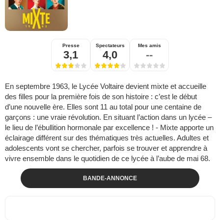
Presse
Spectateurs
Mes amis
3,1
4,0
--
En septembre 1963, le Lycée Voltaire devient mixte et accueille
des filles pour la première fois de son histoire : c’est le début
d’une nouvelle ère. Elles sont 11 au total pour une centaine de
garçons : une vraie révolution. En situant l’action dans un lycée –
le lieu de l’ébullition hormonale par excellence ! - Mixte apporte un
éclairage différent sur des thématiques très actuelles. Adultes et
adolescents vont se chercher, parfois se trouver et apprendre à
vivre ensemble dans le quotidien de ce lycée à l’aube de mai 68.
BANDE-ANNONCE