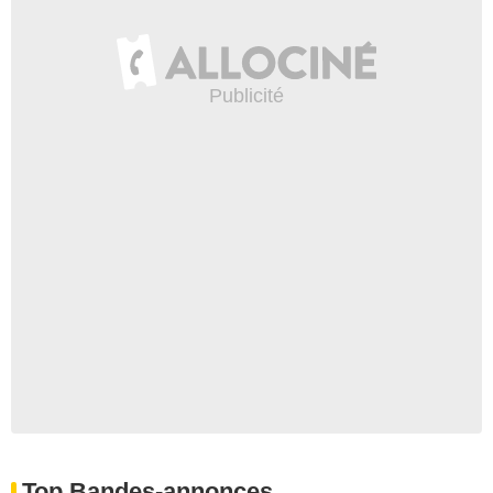
Top Bandes-annonces