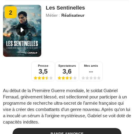
Les Sentinelles
2
Métier :
Réalisateur
Presse
Spectateurs
Mes amis
3,5
3,6
--
Au début de la Première Guerre mondiale, le soldat Gabriel
Ferraud, grièvement blessé, est sélectionné pour participer à un
programme de recherche ultra-secret de l’armée française qui
vise à créer des combattants d’un genre nouveau. Après qu’on lui
a inoculé un sérum à l’origine mystérieuse, Gabriel se voit doté de
capacités inédites.
BANDE-ANNONCE