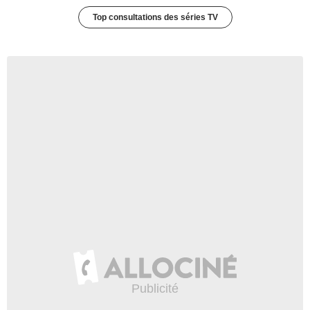
Top consultations des séries TV