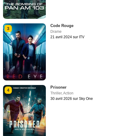
Code Rouge
3
Drame
21 avril 2024 sur ITV
Prisoner
4
Thriller
,
Action
30 avril 2026 sur Sky One