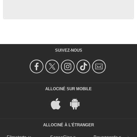
SUIVEZ-NOUS
ALLOCINÉ SUR MOBILE
ALLOCINÉ À L'ÉTRANGER