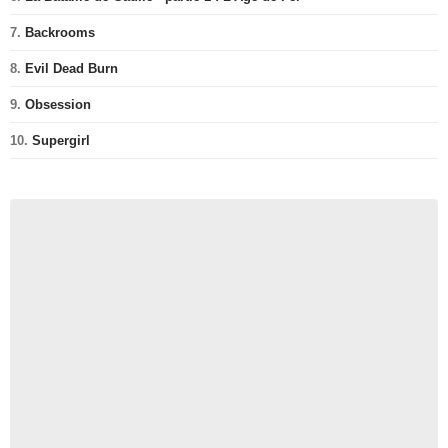
7.
Backrooms
8.
Evil Dead Burn
9.
Obsession
10.
Supergirl