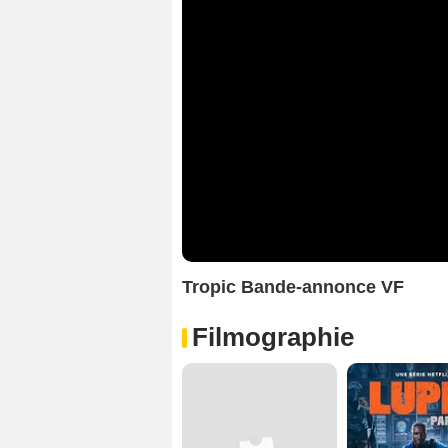
Tropic Bande-annonce VF
Filmographie