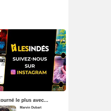
tourné le plus avec...
Marvin Dubart