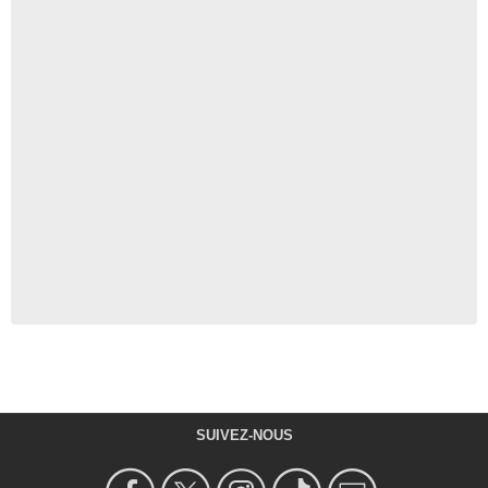
SUIVEZ-NOUS