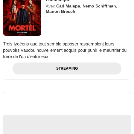
Avec
Carl Malapa
,
Nemo Schiffman
,
Manon Bresch
Trois lycéens que tout semble opposer rassemblent leurs
pouvoirs vaudou nouvellement acquis pour punir le meurtrier du
frère de l'un d'entre eux.
STREAMING