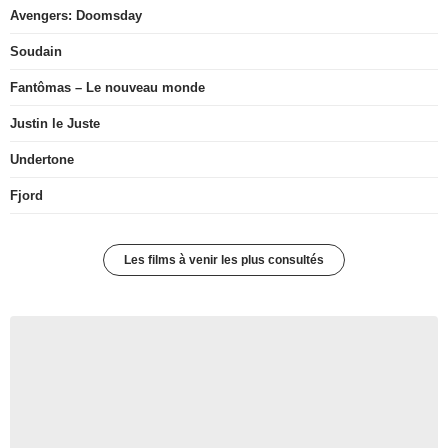
Avengers: Doomsday
Soudain
Fantômas – Le nouveau monde
Justin le Juste
Undertone
Fjord
Les films à venir les plus consultés