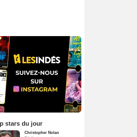
p stars du jour
Christopher Nolan