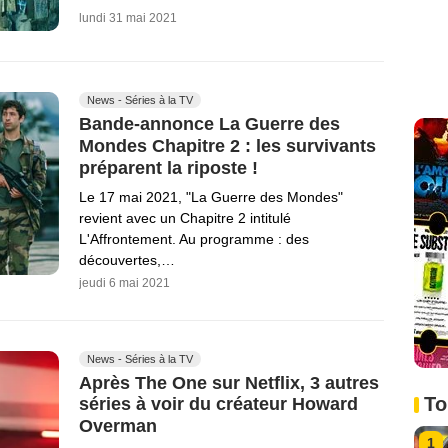
lundi 31 mai 2021
News - Séries à la TV
Bande-annonce La Guerre des
Mondes Chapitre 2 : les survivants
préparent la riposte !
Le 17 mai 2021, "La Guerre des Mondes"
revient avec un Chapitre 2 intitulé
L'Affrontement. Au programme : des
découvertes,…
jeudi 6 mai 2021
News - Séries à la TV
Après The One sur Netflix, 3 autres
To
séries à voir du créateur Howard
Overman
1