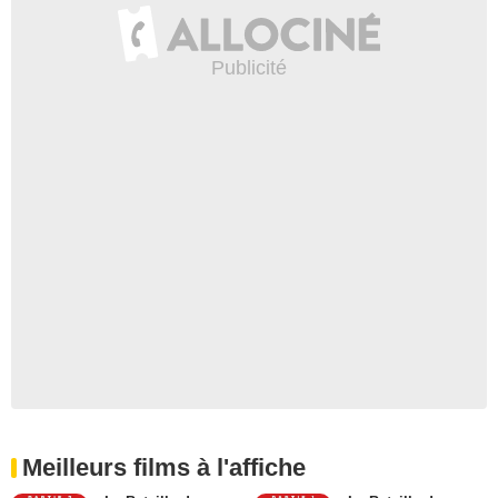
Meilleurs films à l'affiche