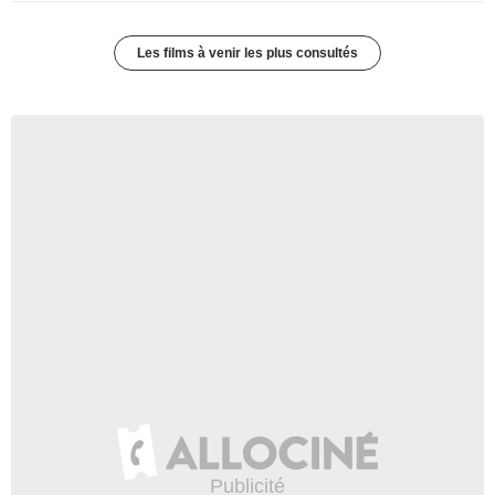
Les films à venir les plus consultés