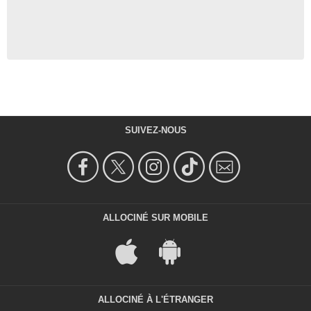
SUIVEZ-NOUS
ALLOCINÉ SUR MOBILE
ALLOCINÉ À L'ÉTRANGER