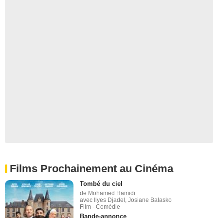
Films Prochainement au Cinéma
Tombé du ciel
de Mohamed Hamidi
avec Ilyes Djadel, Josiane Balasko
Film - Comédie
Bande-annonce