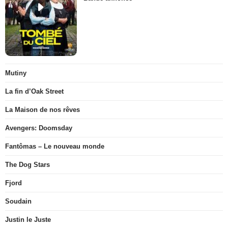
Mutiny
La fin d’Oak Street
La Maison de nos rêves
Avengers: Doomsday
Fantômas – Le nouveau monde
The Dog Stars
Fjord
Soudain
Justin le Juste