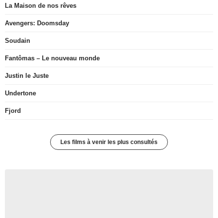
La Maison de nos rêves
Avengers: Doomsday
Soudain
Fantômas – Le nouveau monde
Justin le Juste
Undertone
Fjord
Les films à venir les plus consultés