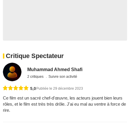
Critique Spectateur
Muhammad Ahmed Shafi
2 critiques
Suivre son activité
5,0
Publiée le 29 décembre 2023
Ce film est un sacré chef-d'œuvre, les acteurs jouent bien leurs
rôles, et le film est très très drôle. J'ai eu mal au ventre à force de
rire.