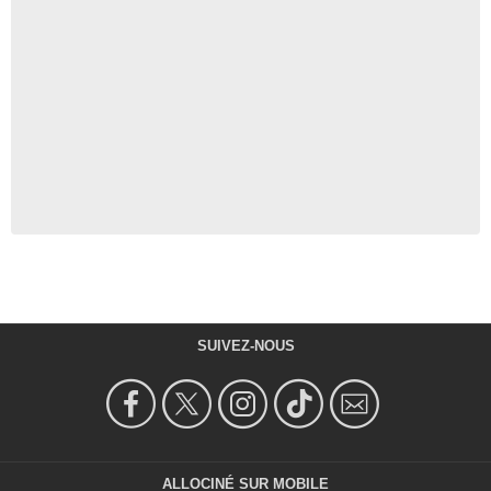
SUIVEZ-NOUS
ALLOCINÉ SUR MOBILE