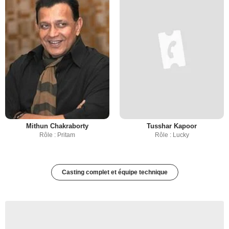
Mithun Chakraborty
Tusshar Kapoor
Rôle : Pritam
Rôle : Lucky
Casting complet et équipe technique