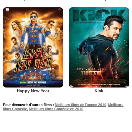
Happy New Year
Kick
Pour découvrir d'autres films :
Meilleurs films de l'année 2010
,
Meilleurs
films Comédie
,
Meilleurs films Comédie en 2010
.