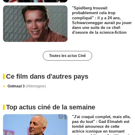
"Spielberg trouvait
probablement cela trop
compliqué" : il y a 24 ans,
Schwarzenegger aurait pu jouer
dans une suite de ce chef-
d'oeuvre de la science-fiction
Toutes les actus Ciné
Ce film dans d'autres pays
Golmaal 3
(Allemagne)
Top actus ciné de la semaine
"J'ai craqué complet, mais elle,
pas du tout" : Gad Elmaleh est
tombé amoureux de cette
actrice iconique en tournant