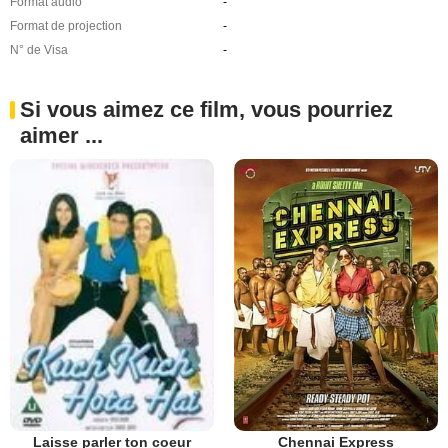
Format audio
-
Format de projection
-
N° de Visa
-
Si vous aimez ce film, vous pourriez
aimer ...
Chennai Express
Laisse parler ton coeur