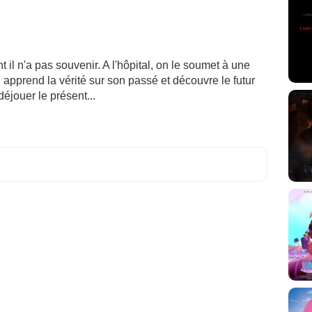
 il n'a pas souvenir. A l'hôpital, on le soumet à une
, apprend la vérité sur son passé et découvre le futur
 déjouer le présent...