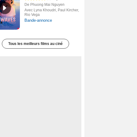
De Phuong Mai Nguyen
Avec Lyna Khoudri, Paul Kircher,
Rio Vega
Bande-annonce
Tous les meilleurs films au ciné