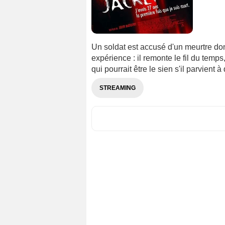
Un soldat est accusé d'un meurtre dont
expérience : il remonte le fil du temps
qui pourrait être le sien s'il parvient à
STREAMING